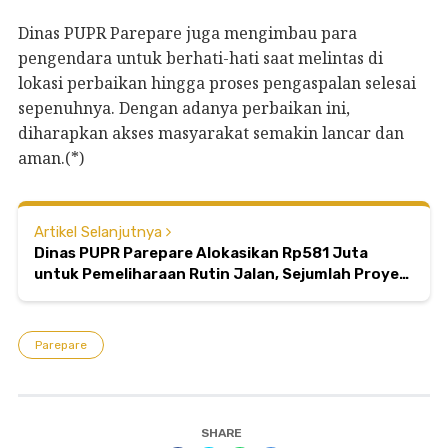
Dinas PUPR Parepare juga mengimbau para
pengendara untuk berhati-hati saat melintas di
lokasi perbaikan hingga proses pengaspalan selesai
sepenuhnya. Dengan adanya perbaikan ini,
diharapkan akses masyarakat semakin lancar dan
aman.(*)
Artikel Selanjutnya
Dinas PUPR Parepare Alokasikan Rp581 Juta
untuk Pemeliharaan Rutin Jalan, Sejumlah Proyek
Telah Rampung
Parepare
SHARE