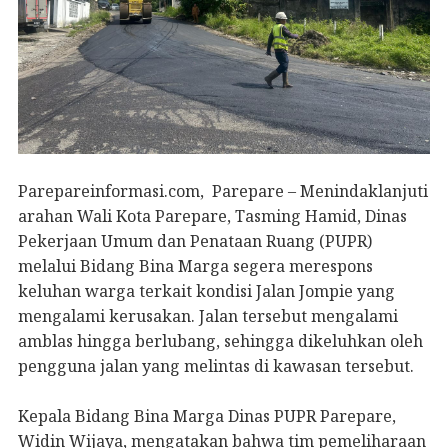
Parepareinformasi.com, Parepare – Menindaklanjuti
arahan Wali Kota Parepare, Tasming Hamid, Dinas
Pekerjaan Umum dan Penataan Ruang (PUPR)
melalui Bidang Bina Marga segera merespons
keluhan warga terkait kondisi Jalan Jompie yang
mengalami kerusakan. Jalan tersebut mengalami
amblas hingga berlubang, sehingga dikeluhkan oleh
pengguna jalan yang melintas di kawasan tersebut.
Kepala Bidang Bina Marga Dinas PUPR Parepare,
Widin Wijaya, mengatakan bahwa tim pemeliharaan