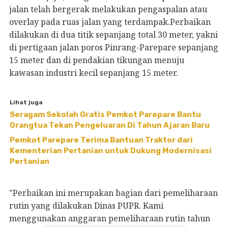
jalan telah bergerak melakukan pengaspalan atau
overlay pada ruas jalan yang terdampak.Perbaikan
dilakukan di dua titik sepanjang total 30 meter, yakni
di pertigaan jalan poros Pinrang-Parepare sepanjang
15 meter dan di pendakian tikungan menuju
kawasan industri kecil sepanjang 15 meter.
Lihat juga
Seragam Sekolah Gratis Pemkot Parepare Bantu
Orangtua Tekan Pengeluaran Di Tahun Ajaran Baru
Pemkot Parepare Terima Bantuan Traktor dari
Kementerian Pertanian untuk Dukung Modernisasi
Pertanian
"Perbaikan ini merupakan bagian dari pemeliharaan
rutin yang dilakukan Dinas PUPR. Kami
menggunakan anggaran pemeliharaan rutin tahun