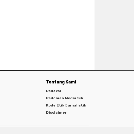
Tentang Kami
Redaksi
Pedoman Media Siber
Kode Etik Jurnalistik
Disclaimer
aya