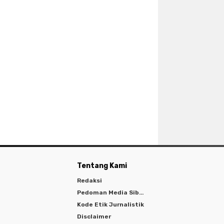
Tentang Kami
Redaksi
Pedoman Media Siber
Kode Etik Jurnalistik
Disclaimer