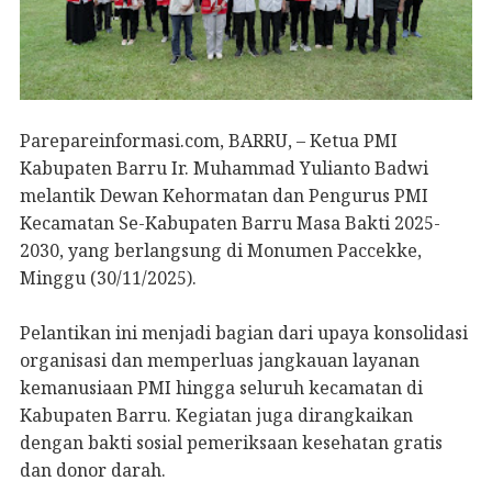
Parepareinformasi.com, BARRU, – Ketua PMI
Kabupaten Barru Ir. Muhammad Yulianto Badwi
melantik Dewan Kehormatan dan Pengurus PMI
Kecamatan Se-Kabupaten Barru Masa Bakti 2025-
2030, yang berlangsung di Monumen Paccekke,
Minggu (30/11/2025).
Pelantikan ini menjadi bagian dari upaya konsolidasi
organisasi dan memperluas jangkauan layanan
kemanusiaan PMI hingga seluruh kecamatan di
Kabupaten Barru. Kegiatan juga dirangkaikan
dengan bakti sosial pemeriksaan kesehatan gratis
dan donor darah.