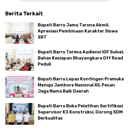
Berita Terkait
Bupati Barru Jamu Taruna Akmil,
Apresiasi Pembinaan Karakter Siswa
SRT
Bupati Barru Terima Audiensi IOF Sulsel,
Bahas Kesiapan Bhayangkara Off Road
Peduli
Bupati Barru Lepas Kontingen Pramuka
Menuju Jambore Nasional XII, Pesan
Jaga Nama Baik Daerah
Bupati Barru Buka Pelatihan Sertifikasi
Supervisor K3 Konstruksi, Dorong SDM
Berkualitas