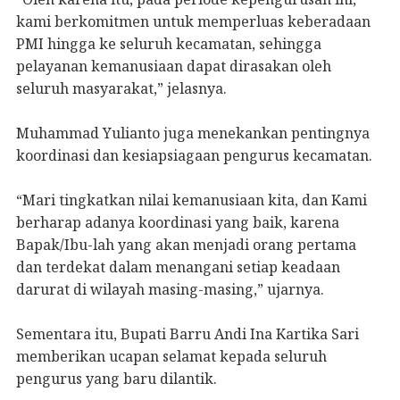
kami berkomitmen untuk memperluas keberadaan
PMI hingga ke seluruh kecamatan, sehingga
pelayanan kemanusiaan dapat dirasakan oleh
seluruh masyarakat,” jelasnya.
Muhammad Yulianto juga menekankan pentingnya
koordinasi dan kesiapsiagaan pengurus kecamatan.
“Mari tingkatkan nilai kemanusiaan kita, dan Kami
berharap adanya koordinasi yang baik, karena
Bapak/Ibu-lah yang akan menjadi orang pertama
dan terdekat dalam menangani setiap keadaan
darurat di wilayah masing-masing,” ujarnya.
Sementara itu, Bupati Barru Andi Ina Kartika Sari
memberikan ucapan selamat kepada seluruh
pengurus yang baru dilantik.