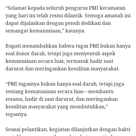
“Selamat kepada seluruh pengurus PMI kecamatan
yang hari ini telah resmi dilantik. Semoga amanah ini
dapat dijalankan dengan penuh dedikasi dan
semangat kemanusiaan,” katanya.
Bupati menambahkan bahwa tugas PMI bukan hanya
soal donor darah, tetapi juga menyentuh aspek
kemanusiaan secara luas, termasuk hadir saat
darurat dan meringankan kesulitan masyarakat.
“PMI tugasnya bukan hanya soal darah, tetapi juga
tentang kemanusiaan secara luas—membantu
sesama, hadir di saat darurat, dan meringankan
kesulitan masyarakat yang membutuhkan,”
tegasnya.
Seusai pelantikan, kegiatan dilanjutkan dengan bakti