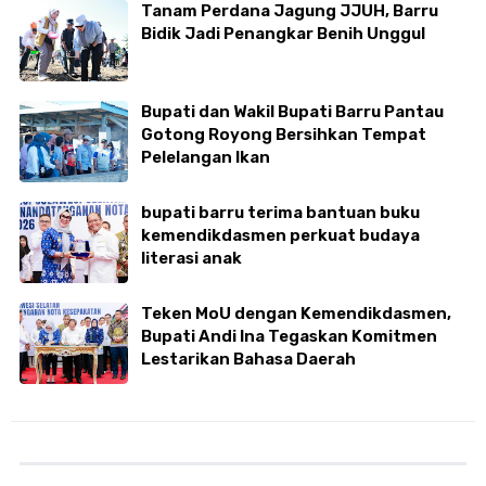
Tanam Perdana Jagung JJUH, Barru
Bidik Jadi Penangkar Benih Unggul
Bupati dan Wakil Bupati Barru Pantau
Gotong Royong Bersihkan Tempat
Pelelangan Ikan
bupati barru terima bantuan buku
kemendikdasmen perkuat budaya
literasi anak
Teken MoU dengan Kemendikdasmen,
Bupati Andi Ina Tegaskan Komitmen
Lestarikan Bahasa Daerah