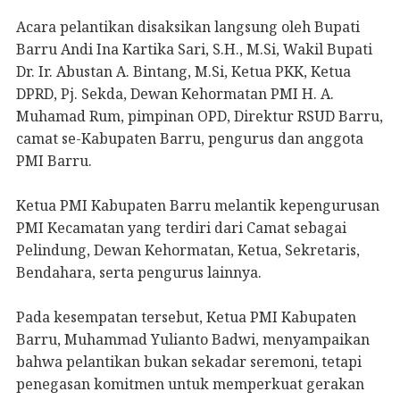
Acara pelantikan disaksikan langsung oleh Bupati
Barru Andi Ina Kartika Sari, S.H., M.Si, Wakil Bupati
Dr. Ir. Abustan A. Bintang, M.Si, Ketua PKK, Ketua
DPRD, Pj. Sekda, Dewan Kehormatan PMI H. A.
Muhamad Rum, pimpinan OPD, Direktur RSUD Barru,
camat se-Kabupaten Barru, pengurus dan anggota
PMI Barru.
Ketua PMI Kabupaten Barru melantik kepengurusan
PMI Kecamatan yang terdiri dari Camat sebagai
Pelindung, Dewan Kehormatan, Ketua, Sekretaris,
Bendahara, serta pengurus lainnya.
Pada kesempatan tersebut, Ketua PMI Kabupaten
Barru, Muhammad Yulianto Badwi, menyampaikan
bahwa pelantikan bukan sekadar seremoni, tetapi
penegasan komitmen untuk memperkuat gerakan