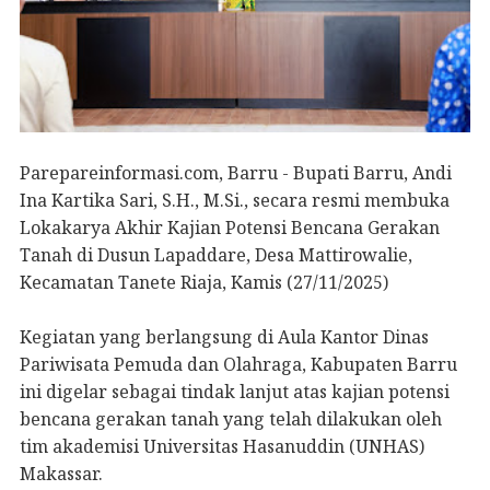
Parepareinformasi.com, Barru - Bupati Barru, Andi
Ina Kartika Sari, S.H., M.Si., secara resmi membuka
Lokakarya Akhir Kajian Potensi Bencana Gerakan
Tanah di Dusun Lapaddare, Desa Mattirowalie,
Kecamatan Tanete Riaja, Kamis (27/11/2025)
Kegiatan yang berlangsung di Aula Kantor Dinas
Pariwisata Pemuda dan Olahraga, Kabupaten Barru
ini digelar sebagai tindak lanjut atas kajian potensi
bencana gerakan tanah yang telah dilakukan oleh
tim akademisi Universitas Hasanuddin (UNHAS)
Makassar.