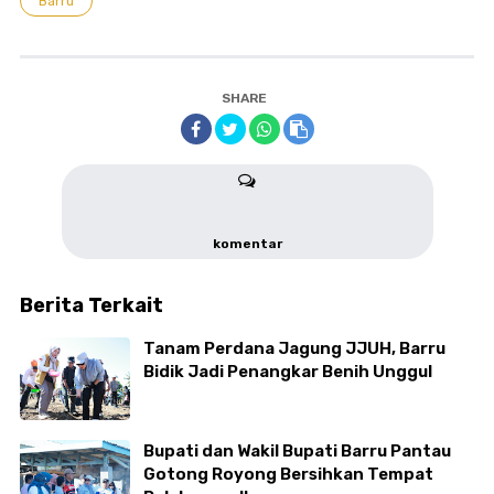
Barru
SHARE
komentar
Berita Terkait
Tanam Perdana Jagung JJUH, Barru
Bidik Jadi Penangkar Benih Unggul
Bupati dan Wakil Bupati Barru Pantau
Gotong Royong Bersihkan Tempat