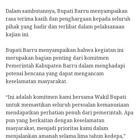
Dalam sambutannya, Bupati Barru menyampaikan
rasa terima kasih dan penghargaan kepada seluruh
pihak yang hadir dan terlibat dalam pelaksanaan
kajian ini.
Bupati Barru menyampaikan bahwa kegiatan ini
merupakan bagian penting dari komitmen
Pemerintah Kabupaten Barru dalam menghadapi
potensi bencana yang dapat mengancam
keselamatan masyarakat.
“Ini adalah komitmen kami bersama Wakil Bupati
untuk memastikan seluruh persoalan kemanusiaan
mendapatkan perhatian penuh dari pemerintah. Apa
pun yang berkaitan dengan keselamatan
masyarakat, menjadi prioritas kami dalam
menjalankan amanah selama lima tahun kedepa,”