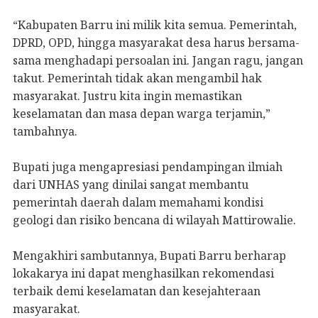
“Kabupaten Barru ini milik kita semua. Pemerintah,
DPRD, OPD, hingga masyarakat desa harus bersama-
sama menghadapi persoalan ini. Jangan ragu, jangan
takut. Pemerintah tidak akan mengambil hak
masyarakat. Justru kita ingin memastikan
keselamatan dan masa depan warga terjamin,”
tambahnya.
Bupati juga mengapresiasi pendampingan ilmiah
dari UNHAS yang dinilai sangat membantu
pemerintah daerah dalam memahami kondisi
geologi dan risiko bencana di wilayah Mattirowalie.
Mengakhiri sambutannya, Bupati Barru berharap
lokakarya ini dapat menghasilkan rekomendasi
terbaik demi keselamatan dan kesejahteraan
masyarakat.