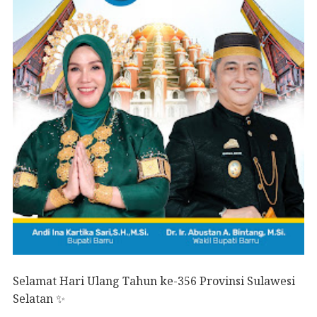
Selamat Hari Ulang Tahun ke-356 Provinsi Sulawesi
Selatan ✨