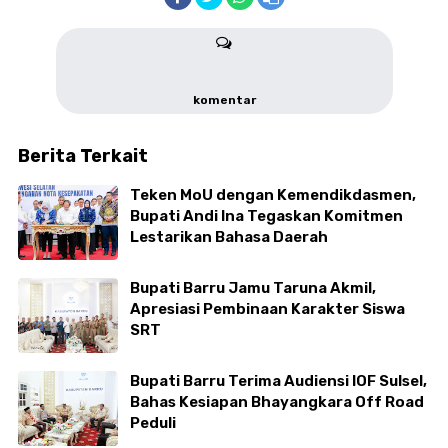
komentar
Berita Terkait
Teken MoU dengan Kemendikdasmen,
Bupati Andi Ina Tegaskan Komitmen
Lestarikan Bahasa Daerah
Bupati Barru Jamu Taruna Akmil,
Apresiasi Pembinaan Karakter Siswa
SRT
Bupati Barru Terima Audiensi IOF Sulsel,
Bahas Kesiapan Bhayangkara Off Road
Peduli