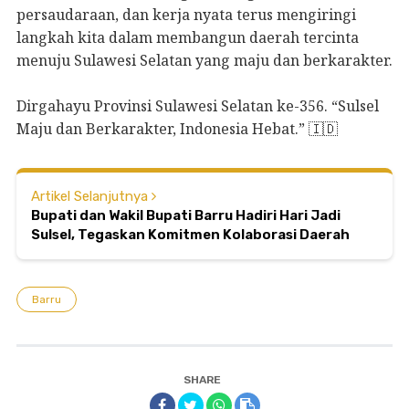
persaudaraan, dan kerja nyata terus mengiringi
langkah kita dalam membangun daerah tercinta
menuju Sulawesi Selatan yang maju dan berkarakter.
Dirgahayu Provinsi Sulawesi Selatan ke-356. “Sulsel
Maju dan Berkarakter, Indonesia Hebat.” 🇮🇩
Artikel Selanjutnya
Bupati dan Wakil Bupati Barru Hadiri Hari Jadi
Sulsel, Tegaskan Komitmen Kolaborasi Daerah
Barru
SHARE