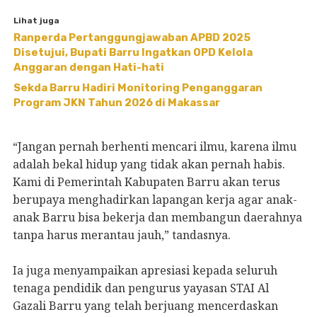
Lihat juga
Ranperda Pertanggungjawaban APBD 2025
Disetujui, Bupati Barru Ingatkan OPD Kelola
Anggaran dengan Hati-hati
Sekda Barru Hadiri Monitoring Penganggaran
Program JKN Tahun 2026 di Makassar
“Jangan pernah berhenti mencari ilmu, karena ilmu
adalah bekal hidup yang tidak akan pernah habis.
Kami di Pemerintah Kabupaten Barru akan terus
berupaya menghadirkan lapangan kerja agar anak-
anak Barru bisa bekerja dan membangun daerahnya
tanpa harus merantau jauh,” tandasnya.
Ia juga menyampaikan apresiasi kepada seluruh
tenaga pendidik dan pengurus yayasan STAI Al
Gazali Barru yang telah berjuang mencerdaskan