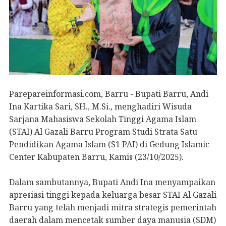
Parepareinformasi.com, Barru - Bupati Barru, Andi
Ina Kartika Sari, SH., M.Si., menghadiri Wisuda
Sarjana Mahasiswa Sekolah Tinggi Agama Islam
(STAI) Al Gazali Barru Program Studi Strata Satu
Pendidikan Agama Islam (S1 PAI) di Gedung Islamic
Center Kabupaten Barru, Kamis (23/10/2025).
Dalam sambutannya, Bupati Andi Ina menyampaikan
apresiasi tinggi kepada keluarga besar STAI Al Gazali
Barru yang telah menjadi mitra strategis pemerintah
daerah dalam mencetak sumber daya manusia (SDM)