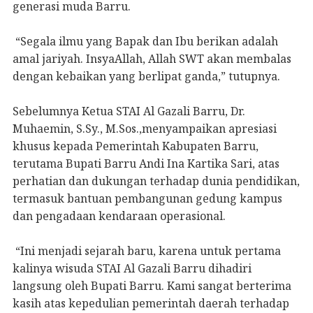
generasi muda Barru.
“Segala ilmu yang Bapak dan Ibu berikan adalah
amal jariyah. InsyaAllah, Allah SWT akan membalas
dengan kebaikan yang berlipat ganda,” tutupnya.
Sebelumnya Ketua STAI Al Gazali Barru, Dr.
Muhaemin, S.Sy., M.Sos.,menyampaikan apresiasi
khusus kepada Pemerintah Kabupaten Barru,
terutama Bupati Barru Andi Ina Kartika Sari, atas
perhatian dan dukungan terhadap dunia pendidikan,
termasuk bantuan pembangunan gedung kampus
dan pengadaan kendaraan operasional.
“Ini menjadi sejarah baru, karena untuk pertama
kalinya wisuda STAI Al Gazali Barru dihadiri
langsung oleh Bupati Barru. Kami sangat berterima
kasih atas kepedulian pemerintah daerah terhadap