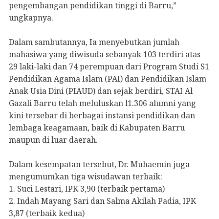
pengembangan pendidikan tinggi di Barru,”
ungkapnya.
Dalam sambutannya, Ia menyebutkan jumlah
mahasiwa yang diwisuda sebanyak 103 terdiri atas
29 laki-laki dan 74 perempuan dari Program Studi S1
Pendidikan Agama Islam (PAI) dan Pendidikan Islam
Anak Usia Dini (PIAUD) dan sejak berdiri, STAI Al
Gazali Barru telah meluluskan l1.306 alumni yang
kini tersebar di berbagai instansi pendidikan dan
lembaga keagamaan, baik di Kabupaten Barru
maupun di luar daerah.
Dalam kesempatan tersebut, Dr. Muhaemin juga
mengumumkan tiga wisudawan terbaik:
1. Suci Lestari, IPK 3,90 (terbaik pertama)
2. Indah Mayang Sari dan Salma Akilah Padia, IPK
3,87 (terbaik kedua)