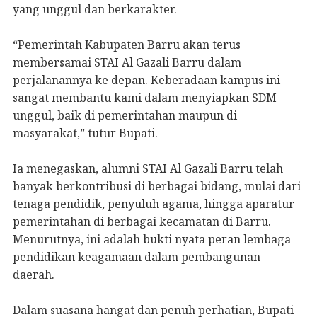
yang unggul dan berkarakter.
“Pemerintah Kabupaten Barru akan terus
membersamai STAI Al Gazali Barru dalam
perjalanannya ke depan. Keberadaan kampus ini
sangat membantu kami dalam menyiapkan SDM
unggul, baik di pemerintahan maupun di
masyarakat,” tutur Bupati.
Ia menegaskan, alumni STAI Al Gazali Barru telah
banyak berkontribusi di berbagai bidang, mulai dari
tenaga pendidik, penyuluh agama, hingga aparatur
pemerintahan di berbagai kecamatan di Barru.
Menurutnya, ini adalah bukti nyata peran lembaga
pendidikan keagamaan dalam pembangunan
daerah.
Dalam suasana hangat dan penuh perhatian, Bupati