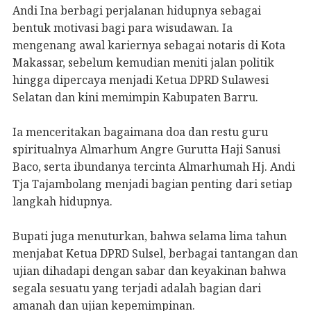
Andi Ina berbagi perjalanan hidupnya sebagai
bentuk motivasi bagi para wisudawan. Ia
mengenang awal kariernya sebagai notaris di Kota
Makassar, sebelum kemudian meniti jalan politik
hingga dipercaya menjadi Ketua DPRD Sulawesi
Selatan dan kini memimpin Kabupaten Barru.
Ia menceritakan bagaimana doa dan restu guru
spiritualnya Almarhum Angre Gurutta Haji Sanusi
Baco, serta ibundanya tercinta Almarhumah Hj. Andi
Tja Tajambolang menjadi bagian penting dari setiap
langkah hidupnya.
Bupati juga menuturkan, bahwa selama lima tahun
menjabat Ketua DPRD Sulsel, berbagai tantangan dan
ujian dihadapi dengan sabar dan keyakinan bahwa
segala sesuatu yang terjadi adalah bagian dari
amanah dan ujian kepemimpinan.