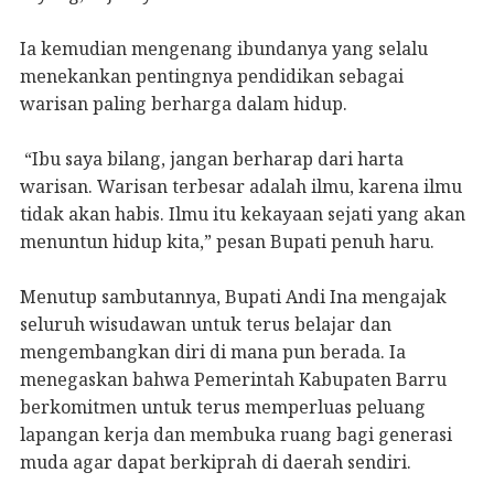
Ia kemudian mengenang ibundanya yang selalu
menekankan pentingnya pendidikan sebagai
warisan paling berharga dalam hidup.
“Ibu saya bilang, jangan berharap dari harta
warisan. Warisan terbesar adalah ilmu, karena ilmu
tidak akan habis. Ilmu itu kekayaan sejati yang akan
menuntun hidup kita,” pesan Bupati penuh haru.
Menutup sambutannya, Bupati Andi Ina mengajak
seluruh wisudawan untuk terus belajar dan
mengembangkan diri di mana pun berada. Ia
menegaskan bahwa Pemerintah Kabupaten Barru
berkomitmen untuk terus memperluas peluang
lapangan kerja dan membuka ruang bagi generasi
muda agar dapat berkiprah di daerah sendiri.