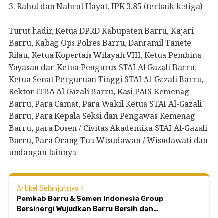
3. Rahul dan Nahrul Hayat, IPK 3,85 (terbaik ketiga)
Turut hadir, Ketua DPRD Kabupaten Barru, Kajari
Barru, Kabag Ops Polres Barru, Danramil Tanete
Rilau, Ketua Kopertais Wilayah VIII, Ketua Pembina
Yayasan dan Ketua Pengurus STAI Al Gazali Barru,
Ketua Senat Perguruan Tinggi STAI Al-Gazali Barru,
Rektor ITBA Al Gazali Barru, Kasi PAIS Kemenag
Barru, Para Camat, Para Wakil Ketua STAI Al-Gazali
Barru, Para Kepala Seksi dan Pengawas Kemenag
Barru, para Dosen / Civitas Akademika STAI Al-Gazali
Barru, Para Orang Tua Wisudawan / Wisudawati dan
undangan lainnya
Artikel Selanjutnya
Pemkab Barru & Semen Indonesia Group
Bersinergi Wujudkan Barru Bersih dan