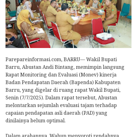
Parepareinformasi.com, BARRU— Wakil Bupati
Barru, Abustan Andi Bintang, memimpin langsung
Rapat Monitoring dan Evaluasi (Monev) kinerja
Badan Pendapatan Daerah (Bapenda) Kabupaten
Barru, yang digelar di ruang rapat Wakil Bupati,
Senin (7/7/2025). Dalam rapat tersebut, Abustan
melontarkan sejumlah evaluasi tajam terhadap
capaian pendapatan asli daerah (PAD) yang
dinilainya belum optimal.
Dalam arahannya, Wabup menyoroti rendahnya