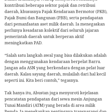
kontribusi beberapa sektor pajak dan retribusi
daerah, khususnya Pajak Kendaraan Bermotor (PKB),
Pajak Bumi dan Bangunan (PBB), serta pendapatan
dari pemanfaatan aset milik daerah. Ia menegaskan
perlunya kesadaran kolektif dari seluruh jajaran
pemerintah daerah untuk berperan aktif
meningkatkan PAD.
“Salah satu langkah awal yang bisa dilakukan adalah
dengan menggunakan kendaraan berpelat Barru.
Jangan ada ASN yang berkendara dengan pelat luar
daerah. Kalau sayang daerah, mulailah dari hal kecil
seperti ini. Kita beri contoh,” tegasnya.
Tak hanya itu, Abustan juga menyoroti kejelasan
pencatatan pendapatan dari sewa mesin Anjungan
Tunai Mandiri (ATM) yang berada di area milik
Pemda. Ia menekankan pentingnya transparansi dan