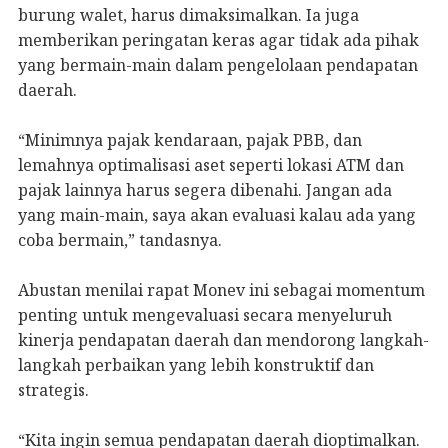
burung walet, harus dimaksimalkan. Ia juga
memberikan peringatan keras agar tidak ada pihak
yang bermain-main dalam pengelolaan pendapatan
daerah.
“Minimnya pajak kendaraan, pajak PBB, dan
lemahnya optimalisasi aset seperti lokasi ATM dan
pajak lainnya harus segera dibenahi. Jangan ada
yang main-main, saya akan evaluasi kalau ada yang
coba bermain,” tandasnya.
Abustan menilai rapat Monev ini sebagai momentum
penting untuk mengevaluasi secara menyeluruh
kinerja pendapatan daerah dan mendorong langkah-
langkah perbaikan yang lebih konstruktif dan
strategis.
“Kita ingin semua pendapatan daerah dioptimalkan.