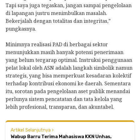
Tapi saya juga tegaskan, jangan sampai pengelolaan
di lapangan justru menimbulkan masalah.
Bekerjalah dengan totalitas dan integritas,”
pungkasnya.
Minimnya realisasi PAD di berbagai sektor
menunjukkan masih banyak potensi penerimaan
yang belum tergarap optimal. Instruksi penggunaan
pelat lokal oleh ASN adalah langkah simbolik namun
strategis, yang bisa memperkuat kesadaran kolektif
terhadap kontribusi ekonomi ke daerah. Sementara
itu, sorotan pada pengelolaan aset publik menandai
perlunya sistem pencatatan dan tata kelola yang
lebih profesional, transparan, dan akuntabel.
Artikel Selanjutnya
Wabup Barru Terima Mahasiswa KKN Unhas,