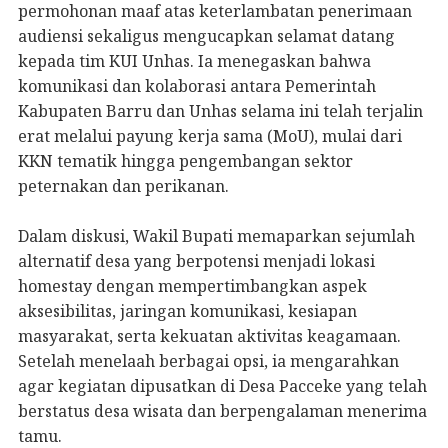
permohonan maaf atas keterlambatan penerimaan
audiensi sekaligus mengucapkan selamat datang
kepada tim KUI Unhas. Ia menegaskan bahwa
komunikasi dan kolaborasi antara Pemerintah
Kabupaten Barru dan Unhas selama ini telah terjalin
erat melalui payung kerja sama (MoU), mulai dari
KKN tematik hingga pengembangan sektor
peternakan dan perikanan.
Dalam diskusi, Wakil Bupati memaparkan sejumlah
alternatif desa yang berpotensi menjadi lokasi
homestay dengan mempertimbangkan aspek
aksesibilitas, jaringan komunikasi, kesiapan
masyarakat, serta kekuatan aktivitas keagamaan.
Setelah menelaah berbagai opsi, ia mengarahkan
agar kegiatan dipusatkan di Desa Pacceke yang telah
berstatus desa wisata dan berpengalaman menerima
tamu.