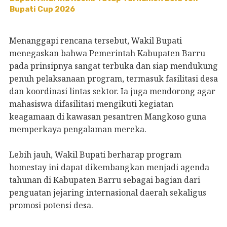
Bupati Cup 2026
Menanggapi rencana tersebut, Wakil Bupati
menegaskan bahwa Pemerintah Kabupaten Barru
pada prinsipnya sangat terbuka dan siap mendukung
penuh pelaksanaan program, termasuk fasilitasi desa
dan koordinasi lintas sektor. Ia juga mendorong agar
mahasiswa difasilitasi mengikuti kegiatan
keagamaan di kawasan pesantren Mangkoso guna
memperkaya pengalaman mereka.
Lebih jauh, Wakil Bupati berharap program
homestay ini dapat dikembangkan menjadi agenda
tahunan di Kabupaten Barru sebagai bagian dari
penguatan jejaring internasional daerah sekaligus
promosi potensi desa.