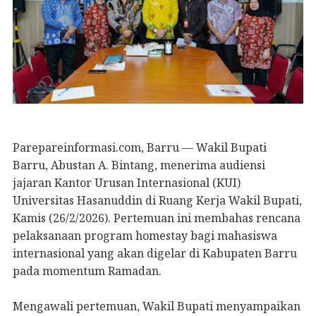
Parepareinformasi.com, Barru — Wakil Bupati
Barru, Abustan A. Bintang, menerima audiensi
jajaran Kantor Urusan Internasional (KUI)
Universitas Hasanuddin di Ruang Kerja Wakil Bupati,
Kamis (26/2/2026). Pertemuan ini membahas rencana
pelaksanaan program homestay bagi mahasiswa
internasional yang akan digelar di Kabupaten Barru
pada momentum Ramadan.
Mengawali pertemuan, Wakil Bupati menyampaikan