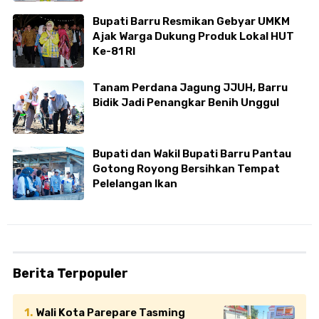
Bupati Barru Resmikan Gebyar UMKM
Ajak Warga Dukung Produk Lokal HUT
Ke-81 RI
Tanam Perdana Jagung JJUH, Barru
Bidik Jadi Penangkar Benih Unggul
Bupati dan Wakil Bupati Barru Pantau
Gotong Royong Bersihkan Tempat
Pelelangan Ikan
Berita Terpopuler
Wali Kota Parepare Tasming