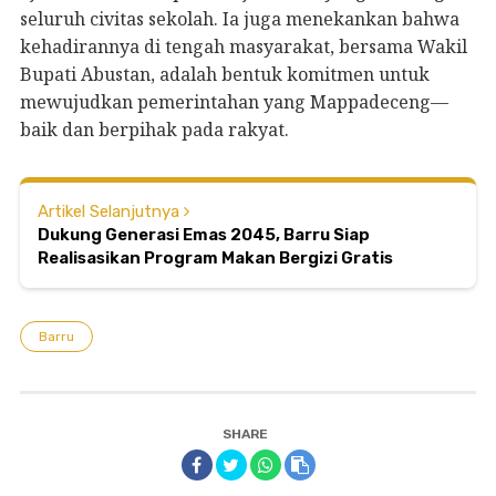
seluruh civitas sekolah. Ia juga menekankan bahwa
kehadirannya di tengah masyarakat, bersama Wakil
Bupati Abustan, adalah bentuk komitmen untuk
mewujudkan pemerintahan yang Mappadeceng—
baik dan berpihak pada rakyat.
Artikel Selanjutnya
Dukung Generasi Emas 2045, Barru Siap
Realisasikan Program Makan Bergizi Gratis
Barru
SHARE