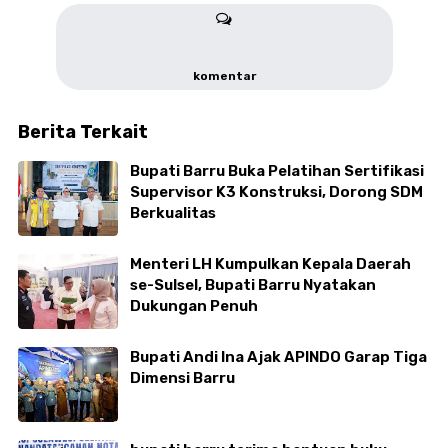
komentar
Berita Terkait
Bupati Barru Buka Pelatihan Sertifikasi
Supervisor K3 Konstruksi, Dorong SDM
Berkualitas
Menteri LH Kumpulkan Kepala Daerah
se-Sulsel, Bupati Barru Nyatakan
Dukungan Penuh
Bupati Andi Ina Ajak APINDO Garap Tiga
Dimensi Barru