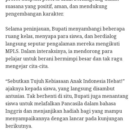
suasana yang positif, aman, dan mendukung
pengembangan karakter.
Selama peninjauan, Bupati menyambangi beberapa
ruang kelas, menyapa para siswa, dan berdialog
langsung seputar pengalaman mereka mengikuti
MPLS. Dalam interaksinya, ia mendorong para
pelajar untuk berani bermimpi besar dan tak ragu
mengejar cita-cita.
“Sebutkan Tujuh Kebiasaan Anak Indonesia Hebat!”
ajaknya kepada siswa, yang langsung disambut
antusias. Tak berhenti di situ, Bupati juga menantang
siswa untuk melafalkan Pancasila dalam bahasa
Inggris dan menjanjikan hadiah bagi yang mampu
menyampaikannya dengan lancar pada kunjungan
berikutnya.