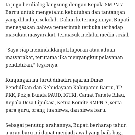
Ia juga berdialog langsung dengan Kepala SMPN 7
Barru untuk mengetahui kebutuhan dan tantangan
yang dihadapi sekolah. Dalam keterangannya, Bupati
menegaskan bahwa pemerintah terbuka terhadap
masukan masyarakat, termasuk melalui media sosial.
“Saya siap menindaklanjuti laporan atau aduan
masyarakat, terutama jika menyangkut pelayanan
pendidikan,” tegasnya.
Kunjungan ini turut dihadiri jajaran Dinas
Pendidikan dan Kebudayaan Kabupaten Barru, TP
PKK, Pokja Bunda PAUD, IGTKI, Camat Tanete Rilau,
Kepala Desa Lipukasi, Ketua Komite SMPN 7, serta
para guru, orang tua siswa, dan siswa baru.
Sebagai penutup arahannya, Bupati berharap tahun
ajaran baru ini dapat menjadi awal yang baik bagi