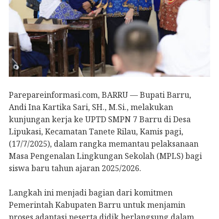
Parepareinformasi.com, BARRU — Bupati Barru,
Andi Ina Kartika Sari, SH., M.Si., melakukan
kunjungan kerja ke UPTD SMPN 7 Barru di Desa
Lipukasi, Kecamatan Tanete Rilau, Kamis pagi,
(17/7/2025), dalam rangka memantau pelaksanaan
Masa Pengenalan Lingkungan Sekolah (MPLS) bagi
siswa baru tahun ajaran 2025/2026.
Langkah ini menjadi bagian dari komitmen
Pemerintah Kabupaten Barru untuk menjamin
proses adaptasi peserta didik berlangsung dalam