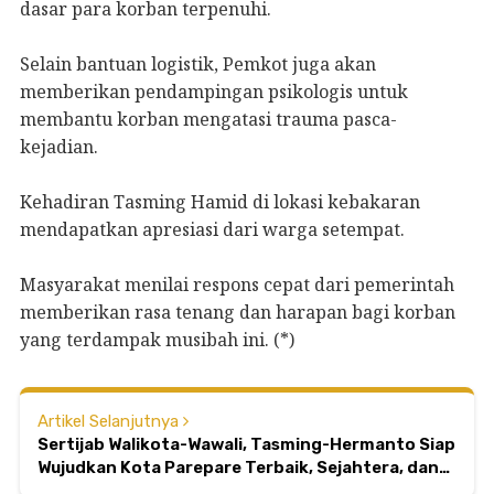
dasar para korban terpenuhi.
Selain bantuan logistik, Pemkot juga akan
memberikan pendampingan psikologis untuk
membantu korban mengatasi trauma pasca-
kejadian.
Kehadiran Tasming Hamid di lokasi kebakaran
mendapatkan apresiasi dari warga setempat.
Masyarakat menilai respons cepat dari pemerintah
memberikan rasa tenang dan harapan bagi korban
yang terdampak musibah ini. (*)
Artikel Selanjutnya
Sertijab Walikota-Wawali, Tasming-Hermanto Siap
Wujudkan Kota Parepare Terbaik, Sejahtera, dan
Maju