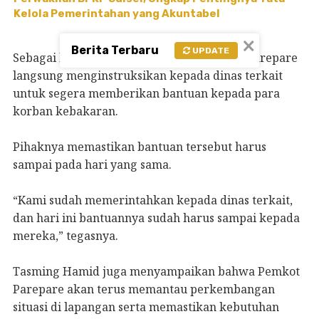
Kelola Pemerintahan yang Akuntabel
×
Berita Terbaru
UPDATE
Sebagai langkah cepat tanggap, Wali Kota Parepare
langsung menginstruksikan kepada dinas terkait
untuk segera memberikan bantuan kepada para
korban kebakaran.
Pihaknya memastikan bantuan tersebut harus
sampai pada hari yang sama.
“Kami sudah memerintahkan kepada dinas terkait,
dan hari ini bantuannya sudah harus sampai kepada
mereka,” tegasnya.
Tasming Hamid juga menyampaikan bahwa Pemkot
Parepare akan terus memantau perkembangan
situasi di lapangan serta memastikan kebutuhan