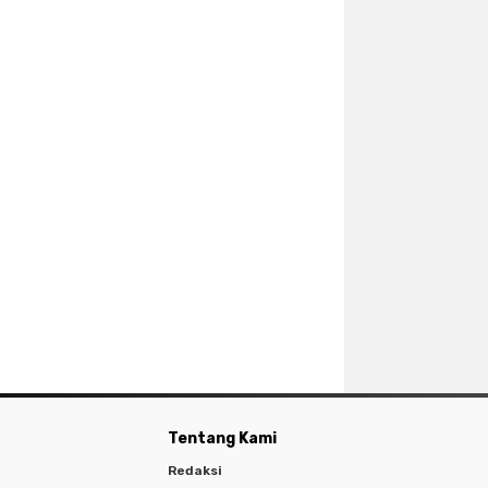
Tentang Kami
Redaksi