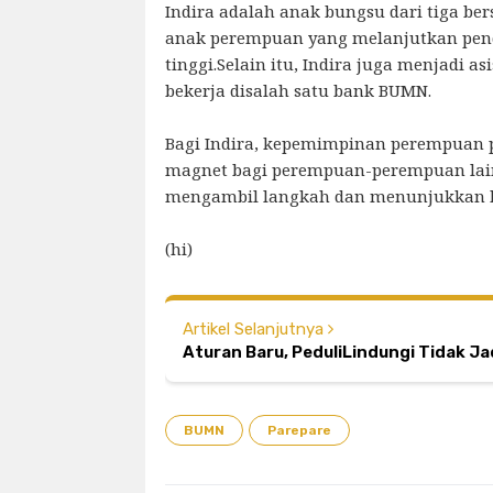
Indira adalah anak bungsu dari tiga ber
anak perempuan yang melanjutkan pen
tinggi.Selain itu, Indira juga menjadi asi
bekerja disalah satu bank BUMN.
Bagi Indira, kepemimpinan perempuan 
magnet bagi perempuan-perempuan lai
mengambil langkah dan menunjukkan k
(hi)
Artikel Selanjutnya
Aturan Baru, PeduliLindungi Tidak Ja
BUMN
Parepare