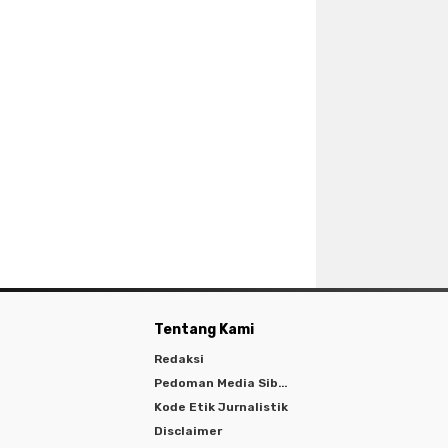
Tentang Kami
Redaksi
Pedoman Media Siber
Kode Etik Jurnalistik
Disclaimer