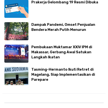
Prakerja Gelombang 19 Resmi Dibuka
Dampak Pandemi, Omset Penjualan
Bendera Merah Putih Menurun
Pembukaan Muktamar XXIV IPM di
Makassar, Gerbang Awal Satukan
Langkah Ikatan
Tasming-Hermanto Ikuti Retret di
Magelang, Siap Implementasikan di
Parepare