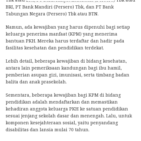
BRI, PT Bank Mandiri (Persero) Tbk, dan PT Bank
Tabungan Negara (Persero) Tbk atau BTN.
Namun, ada kewajiban yang harus dipenuhi bagi setiap
keluarga penerima manfaat (KPM) yang menerima
bantuan PKH. Mereka harus terdaftar dan hadir pada
fasilitas kesehatan dan pendidikan terdekat.
Lebih detail, beberapa kewajiban di bidang kesehatan,
antara lain pemeriksaan kandungan bagi ibu hamil,
pemberian asupan gizi, imunisasi, serta timbang badan
balita dan anak prasekolah.
Sementara, beberapa kewajiban bagi KPM di bidang
pendidikan adalah mendaftarkan dan memastikan
kehadiran anggota keluarga PKH ke satuan pendidikan
sesuai jenjang sekolah dasar dan menengah. Lalu, untuk
komponen kesejahteraan sosial, yaitu penyandang
disabilitas dan lansia mulai 70 tahun.