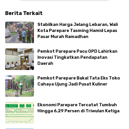
Berita Terkait
Stabilkan Harga Jelang Lebaran, Wali
Kota Parepare Tasming Hamid Lepas
Pasar Murah Ramadhan
Pemkot Parepare Pacu OPD Lahirkan
Inovasi Tingkatkan Pendapatan
Daerah
Pemkot Parepare Bakal Tata Eks Toko
Cahaya Ujung Jadi Pusat Kuliner
Ekonomi Parepare Tercatat Tumbuh
Hingga 6,29 Persen di Triwulan Ketiga