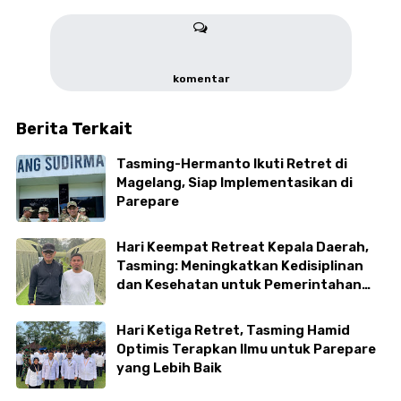
komentar
Berita Terkait
Tasming-Hermanto Ikuti Retret di
Magelang, Siap Implementasikan di
Parepare
Hari Keempat Retreat Kepala Daerah,
Tasming: Meningkatkan Kedisiplinan
dan Kesehatan untuk Pemerintahan
yang Kuat
Hari Ketiga Retret, Tasming Hamid
Optimis Terapkan Ilmu untuk Parepare
yang Lebih Baik