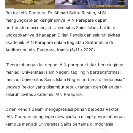
Rektor IAIN Parepare Dr. Ahmad Sultra Rustan, M.Si
mengungkapkan keinginannya IAIN Parepare dapat
bertransformasi menjadi Universitas Sains Islam, hal itu di
ungkapkannya dihadapan Dirjen Pendis dan seluruh sivitas
akademik IAIN Parepare dalam kegiatan Silaturrahim di
Auditorium IAIN Parepare, Kamis (5/11 / 2020).
⠀
“Pengembangan ke depan IAIN parepare tidak berkeinginan
menjadi Universitas Islam Negeri, tapi ingin bertransformasi
menjadi Universitas Sains Islam Negeri pertama di Indonesia,”
ungkap Rektor yang disambut tepuk tangan oleh Dirjen dan
seluruh civitas akademik IAIN Parepare.
⠀
Dirjen Pendis dalam mengapresiasi pilihan berbeda Rektor
IAIN Parepare yang ingin mewujudkan mimpi pengembangan
kampus menjadi Universitas Sains pertama di Indonesia.
⠀