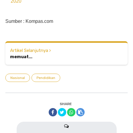
2020
Sumber : Kompas.com
Artikel Selanjutnya
memuat...
Nasional
Pendidikan
SHARE