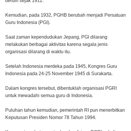
berdiri sejak 1912.
Kemudian, pada 1932, PGHB berubah menjadi Persatuan
Guru Indonesia (PGI).
Saat zaman kependudukan Jepang, PGI dilarang
melakukan berbagai aktivitas karena segala jenis
organisasi dilarang di waktu itu.
Setelah Indonesia merdeka pada 1945, Kongres Guru
Indonesia pada 24-25 November 1945 di Surakarta.
Dalam kongres tersebut, dibentuklah organisasi PGRI
untuk mewadahi semua guru di Indonesia.
Puluhan tahun kemudian, pemerintah RI pun menerbitkan
Keputusan Presiden Nomor 78 Tahun 1994.