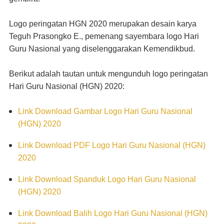
Logo peringatan HGN 2020 merupakan desain karya
Teguh Prasongko E., pemenang sayembara logo Hari
Guru Nasional yang diselenggarakan Kemendikbud.
Berikut adalah tautan untuk mengunduh logo peringatan
Hari Guru Nasional (HGN) 2020:
Link Download Gambar Logo Hari Guru Nasional
(HGN) 2020
Link Download PDF Logo Hari Guru Nasional (HGN)
2020
Link Download Spanduk Logo Hari Guru Nasional
(HGN) 2020
Link Download Balih Logo Hari Guru Nasional (HGN)