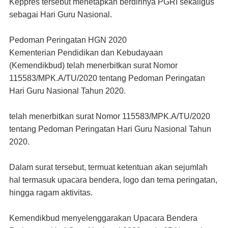
Keppres tersebut menetapkan berdirinya PGRI sekaligus
sebagai Hari Guru Nasional.
Pedoman Peringatan HGN 2020
Kementerian Pendidikan dan Kebudayaan
(Kemendikbud) telah menerbitkan surat Nomor
115583/MPK.A/TU/2020 tentang Pedoman Peringatan
Hari Guru Nasional Tahun 2020.
telah menerbitkan surat Nomor 115583/MPK.A/TU/2020
tentang Pedoman Peringatan Hari Guru Nasional Tahun
2020.
Dalam surat tersebut, termuat ketentuan akan sejumlah
hal termasuk upacara bendera, logo dan tema peringatan,
hingga ragam aktivitas.
Kemendikbud menyelenggarakan Upacara Bendera