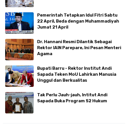
Pemerintah Tetapkan Idul Fitri Sabtu
22 April, Beda dengan Muhammadiyah
Jumat 21 April
Dr. Hannani Resmi Dilantik Sebagai
Rektor IAIN Parepare, Ini Pesan Menteri
Agama
Bupati Barru - Rektor Institut Andi
Sapada Teken MoU Lahirkan Manusia
Unggul dan Berkualitas
Tak Perlu Jauh-jauh, Intitut Andi
Sapada Buka Program S2 Hukum