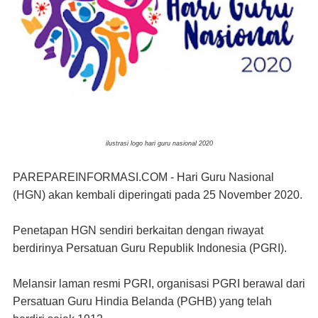
ilustrasi logo hari guru nasional 2020
PAREPAREINFORMASI.COM
- Hari Guru Nasional
(HGN) akan kembali diperingati pada 25 November 2020.
Penetapan HGN sendiri berkaitan dengan riwayat
berdirinya Persatuan Guru Republik Indonesia (PGRI).
Melansir laman resmi PGRI, organisasi PGRI berawal dari
Persatuan Guru Hindia Belanda (PGHB) yang telah