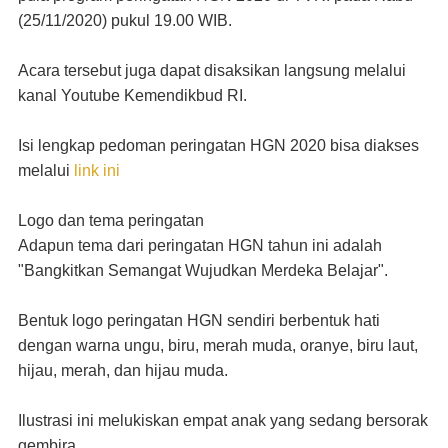
(25/11/2020) pukul 19.00 WIB.
Acara tersebut juga dapat disaksikan langsung melalui
kanal Youtube Kemendikbud RI.
Isi lengkap pedoman peringatan HGN 2020 bisa diakses
melalui
link ini
Logo dan tema peringatan
Adapun tema dari peringatan HGN tahun ini adalah
"Bangkitkan Semangat Wujudkan Merdeka Belajar".
Bentuk logo peringatan HGN sendiri berbentuk hati
dengan warna ungu, biru, merah muda, oranye, biru laut,
hijau, merah, dan hijau muda.
Ilustrasi ini melukiskan empat anak yang sedang bersorak
gembira.