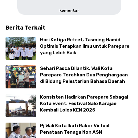
komentar
Berita Terkait
Hari Ketiga Retret, Tasming Hamid
Optimis Terapkan Ilmu untuk Parepare
yang Lebih Baik
Sehari Pasca Dilantik, Wali Kota
Parepare Torehkan Dua Penghargaan
di Bidang Pelestarian Bahasa Daerah
Konsisten Hadirkan Parepare Sebagai
Kota Event, Festival Salo Karajae
Kembali Lolos KEN 2025
Pj Wali Kota Ikuti Rakor Virtual
Penataan Tenaga Non ASN