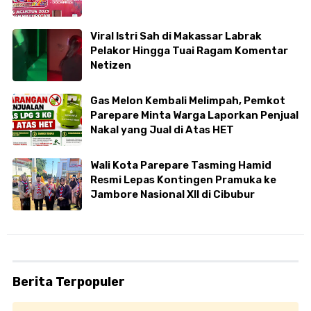
Viral Istri Sah di Makassar Labrak
Pelakor Hingga Tuai Ragam Komentar
Netizen
Gas Melon Kembali Melimpah, Pemkot
Parepare Minta Warga Laporkan Penjual
Nakal yang Jual di Atas HET
Wali Kota Parepare Tasming Hamid
Resmi Lepas Kontingen Pramuka ke
Jambore Nasional XII di Cibubur
Berita Terpopuler