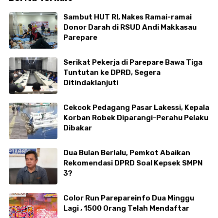
Sambut HUT RI, Nakes Ramai-ramai
Donor Darah di RSUD Andi Makkasau
Parepare
Serikat Pekerja di Parepare Bawa Tiga
Tuntutan ke DPRD, Segera
Ditindaklanjuti
Cekcok Pedagang Pasar Lakessi, Kepala
Korban Robek Diparangi-Perahu Pelaku
Dibakar
Dua Bulan Berlalu, Pemkot Abaikan
Rekomendasi DPRD Soal Kepsek SMPN
3?
Color Run Parepareinfo Dua Minggu
Lagi , 1500 Orang Telah Mendaftar