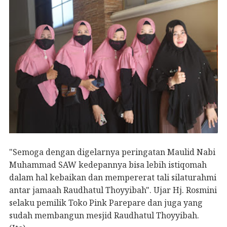
"Semoga dengan digelarnya peringatan Maulid Nabi
Muhammad SAW kedepannya bisa lebih istiqomah
dalam hal kebaikan dan mempererat tali silaturahmi
antar jamaah Raudhatul Thoyyibah". Ujar Hj. Rosmini
selaku pemilik Toko Pink Parepare dan juga yang
sudah membangun mesjid Raudhatul Thoyyibah.