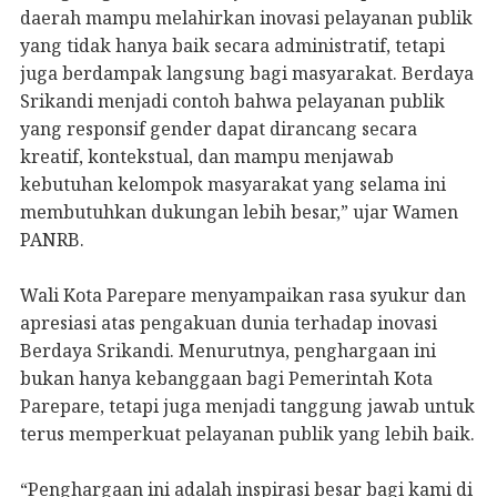
daerah mampu melahirkan inovasi pelayanan publik
yang tidak hanya baik secara administratif, tetapi
juga berdampak langsung bagi masyarakat. Berdaya
Srikandi menjadi contoh bahwa pelayanan publik
yang responsif gender dapat dirancang secara
kreatif, kontekstual, dan mampu menjawab
kebutuhan kelompok masyarakat yang selama ini
membutuhkan dukungan lebih besar,” ujar Wamen
PANRB.
Wali Kota Parepare menyampaikan rasa syukur dan
apresiasi atas pengakuan dunia terhadap inovasi
Berdaya Srikandi. Menurutnya, penghargaan ini
bukan hanya kebanggaan bagi Pemerintah Kota
Parepare, tetapi juga menjadi tanggung jawab untuk
terus memperkuat pelayanan publik yang lebih baik.
“Penghargaan ini adalah inspirasi besar bagi kami di