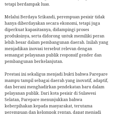
tetapi berdampak luas.
Melalui Berdaya Srikandi, perempuan pesisir tidak
hanya diberdayakan secara ekonomi, tetapi juga
diperkuat kapasitasnya, didampingi proses
produksinya, serta didorong untuk memiliki peran
lebih besar dalam pembangunan daerah. Inilah yang
menjadikan inovasi tersebut relevan dengan
semangat pelayanan publik responsif gender dan
pembangunan berkelanjutan.
Prestasi ini sekaligus menjadi bukti bahwa Parepare
mampu tampil sebagai daerah yang inovatif, adaptif,
dan berani menghadirkan pendekatan baru dalam
pelayanan publik. Dari kota pesisir di Sulawesi
Selatan, Parepare menunjukkan bahwa
keberpihakan kepada masyarakat, terutama
perempuan dan kelompok rentan, dapat menjadi