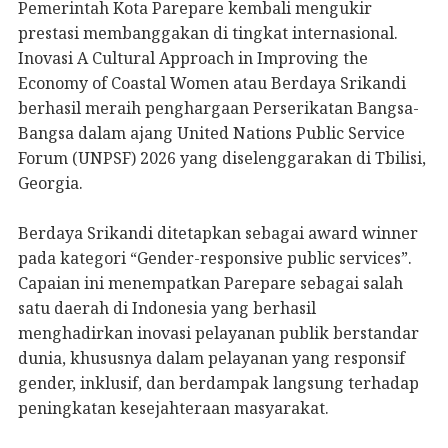
Pemerintah Kota Parepare kembali mengukir
prestasi membanggakan di tingkat internasional.
Inovasi A Cultural Approach in Improving the
Economy of Coastal Women atau Berdaya Srikandi
berhasil meraih penghargaan Perserikatan Bangsa-
Bangsa dalam ajang United Nations Public Service
Forum (UNPSF) 2026 yang diselenggarakan di Tbilisi,
Georgia.
Berdaya Srikandi ditetapkan sebagai award winner
pada kategori “Gender-responsive public services”.
Capaian ini menempatkan Parepare sebagai salah
satu daerah di Indonesia yang berhasil
menghadirkan inovasi pelayanan publik berstandar
dunia, khususnya dalam pelayanan yang responsif
gender, inklusif, dan berdampak langsung terhadap
peningkatan kesejahteraan masyarakat.