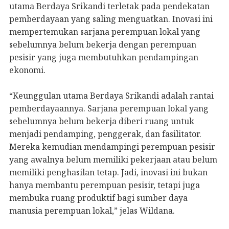
utama Berdaya Srikandi terletak pada pendekatan
pemberdayaan yang saling menguatkan. Inovasi ini
mempertemukan sarjana perempuan lokal yang
sebelumnya belum bekerja dengan perempuan
pesisir yang juga membutuhkan pendampingan
ekonomi.
“Keunggulan utama Berdaya Srikandi adalah rantai
pemberdayaannya. Sarjana perempuan lokal yang
sebelumnya belum bekerja diberi ruang untuk
menjadi pendamping, penggerak, dan fasilitator.
Mereka kemudian mendampingi perempuan pesisir
yang awalnya belum memiliki pekerjaan atau belum
memiliki penghasilan tetap. Jadi, inovasi ini bukan
hanya membantu perempuan pesisir, tetapi juga
membuka ruang produktif bagi sumber daya
manusia perempuan lokal,” jelas Wildana.