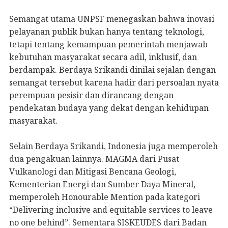
Semangat utama UNPSF menegaskan bahwa inovasi
pelayanan publik bukan hanya tentang teknologi,
tetapi tentang kemampuan pemerintah menjawab
kebutuhan masyarakat secara adil, inklusif, dan
berdampak. Berdaya Srikandi dinilai sejalan dengan
semangat tersebut karena hadir dari persoalan nyata
perempuan pesisir dan dirancang dengan
pendekatan budaya yang dekat dengan kehidupan
masyarakat.
Selain Berdaya Srikandi, Indonesia juga memperoleh
dua pengakuan lainnya. MAGMA dari Pusat
Vulkanologi dan Mitigasi Bencana Geologi,
Kementerian Energi dan Sumber Daya Mineral,
memperoleh Honourable Mention pada kategori
“Delivering inclusive and equitable services to leave
no one behind”. Sementara SISKEUDES dari Badan