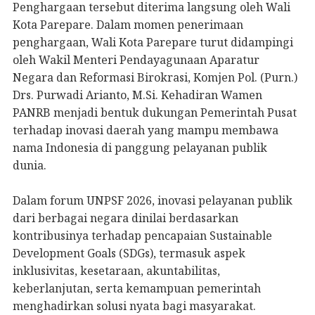
Penghargaan tersebut diterima langsung oleh Wali
Kota Parepare. Dalam momen penerimaan
penghargaan, Wali Kota Parepare turut didampingi
oleh Wakil Menteri Pendayagunaan Aparatur
Negara dan Reformasi Birokrasi, Komjen Pol. (Purn.)
Drs. Purwadi Arianto, M.Si. Kehadiran Wamen
PANRB menjadi bentuk dukungan Pemerintah Pusat
terhadap inovasi daerah yang mampu membawa
nama Indonesia di panggung pelayanan publik
dunia.
Dalam forum UNPSF 2026, inovasi pelayanan publik
dari berbagai negara dinilai berdasarkan
kontribusinya terhadap pencapaian Sustainable
Development Goals (SDGs), termasuk aspek
inklusivitas, kesetaraan, akuntabilitas,
keberlanjutan, serta kemampuan pemerintah
menghadirkan solusi nyata bagi masyarakat.