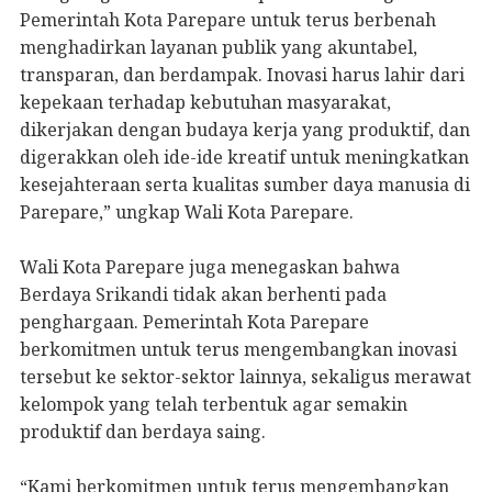
Pemerintah Kota Parepare untuk terus berbenah
menghadirkan layanan publik yang akuntabel,
transparan, dan berdampak. Inovasi harus lahir dari
kepekaan terhadap kebutuhan masyarakat,
dikerjakan dengan budaya kerja yang produktif, dan
digerakkan oleh ide-ide kreatif untuk meningkatkan
kesejahteraan serta kualitas sumber daya manusia di
Parepare,” ungkap Wali Kota Parepare.
Wali Kota Parepare juga menegaskan bahwa
Berdaya Srikandi tidak akan berhenti pada
penghargaan. Pemerintah Kota Parepare
berkomitmen untuk terus mengembangkan inovasi
tersebut ke sektor-sektor lainnya, sekaligus merawat
kelompok yang telah terbentuk agar semakin
produktif dan berdaya saing.
“Kami berkomitmen untuk terus mengembangkan