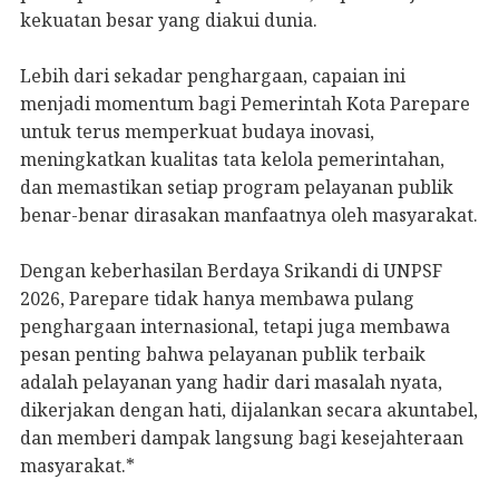
kekuatan besar yang diakui dunia.
Lebih dari sekadar penghargaan, capaian ini
menjadi momentum bagi Pemerintah Kota Parepare
untuk terus memperkuat budaya inovasi,
meningkatkan kualitas tata kelola pemerintahan,
dan memastikan setiap program pelayanan publik
benar-benar dirasakan manfaatnya oleh masyarakat.
Dengan keberhasilan Berdaya Srikandi di UNPSF
2026, Parepare tidak hanya membawa pulang
penghargaan internasional, tetapi juga membawa
pesan penting bahwa pelayanan publik terbaik
adalah pelayanan yang hadir dari masalah nyata,
dikerjakan dengan hati, dijalankan secara akuntabel,
dan memberi dampak langsung bagi kesejahteraan
masyarakat.*