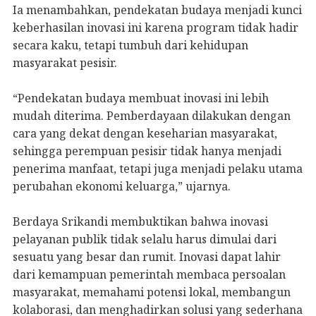
Ia menambahkan, pendekatan budaya menjadi kunci
keberhasilan inovasi ini karena program tidak hadir
secara kaku, tetapi tumbuh dari kehidupan
masyarakat pesisir.
“Pendekatan budaya membuat inovasi ini lebih
mudah diterima. Pemberdayaan dilakukan dengan
cara yang dekat dengan keseharian masyarakat,
sehingga perempuan pesisir tidak hanya menjadi
penerima manfaat, tetapi juga menjadi pelaku utama
perubahan ekonomi keluarga,” ujarnya.
Berdaya Srikandi membuktikan bahwa inovasi
pelayanan publik tidak selalu harus dimulai dari
sesuatu yang besar dan rumit. Inovasi dapat lahir
dari kemampuan pemerintah membaca persoalan
masyarakat, memahami potensi lokal, membangun
kolaborasi, dan menghadirkan solusi yang sederhana