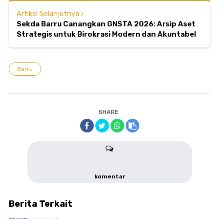
Artikel Selanjutnya
Sekda Barru Canangkan GNSTA 2026: Arsip Aset
Strategis untuk Birokrasi Modern dan Akuntabel
Barru
SHARE
komentar
Berita Terkait