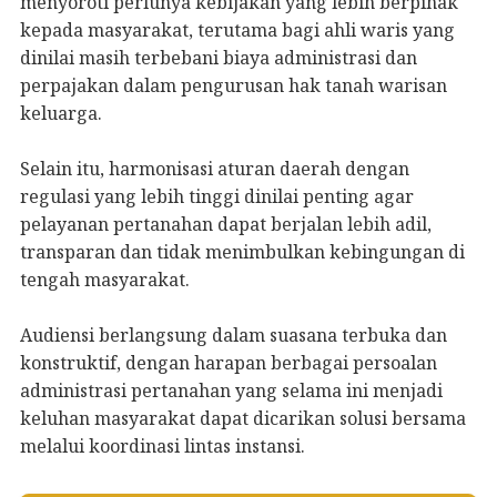
menyoroti perlunya kebijakan yang lebih berpihak
kepada masyarakat, terutama bagi ahli waris yang
dinilai masih terbebani biaya administrasi dan
perpajakan dalam pengurusan hak tanah warisan
keluarga.
Selain itu, harmonisasi aturan daerah dengan
regulasi yang lebih tinggi dinilai penting agar
pelayanan pertanahan dapat berjalan lebih adil,
transparan dan tidak menimbulkan kebingungan di
tengah masyarakat.
Audiensi berlangsung dalam suasana terbuka dan
konstruktif, dengan harapan berbagai persoalan
administrasi pertanahan yang selama ini menjadi
keluhan masyarakat dapat dicarikan solusi bersama
melalui koordinasi lintas instansi.