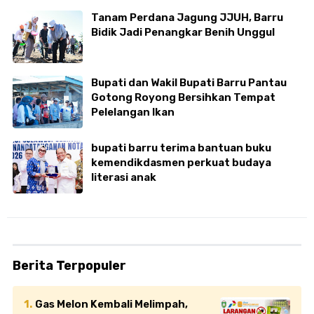
Tanam Perdana Jagung JJUH, Barru
Bidik Jadi Penangkar Benih Unggul
Bupati dan Wakil Bupati Barru Pantau
Gotong Royong Bersihkan Tempat
Pelelangan Ikan
bupati barru terima bantuan buku
kemendikdasmen perkuat budaya
literasi anak
Berita Terpopuler
Gas Melon Kembali Melimpah,