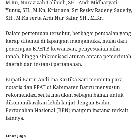
M.Kn, Nurazizah Talibieh, SH., Andi Midharyati
Yunus, SH., M.Kn, Kristiana, Sri Resky Radeng Sauedy,
SH., M.Kn serta Ardi Nur Safar, SH., M.Kn.
Dalam pertemuan tersebut, berbagai persoalan yang
kerap ditemui di lapangan mengemuka, mulai dari
penerapan BPHTB kewarisan, penyesuaian nilai
tanah, hingga sinkronisasi aturan antara pemerintah
daerah dan instansi pertanahan.
Bupati Barru Andi Ina Kartika Sari meminta para
notaris dan PPAT di Kabupaten Barru menyusun
rekomendasi serta masukan sebagai bahan untuk
dikomunikasikan lebih lanjut dengan Badan
Pertanahan Nasional (BPN) maupun instansi terkait
lainnya.
Lihat juga