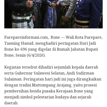
Parepareinformasi.com, Bone — Wali Kota Parepare,
Tasming Hamid, menghadiri peringatan Hari Jadi
Bone ke-696 yang digelar di Rumah Jabatan Bupati
Bone, Senin (6/4/2026).
Kegiatan tersebut dihadiri sejumlah kepala daerah
serta Gubernur Sulawesi Selatan, Andi Sudirman
Sulaiman. Peringatan hari jadi ini juga dirangkaikan
dengan tradisi Mattompang Arajang, yaitu prosesi
pembersihan benda pusaka Kerajaan Bone yang
menjadi simbol pelestarian budaya dan sejarah
daerah.