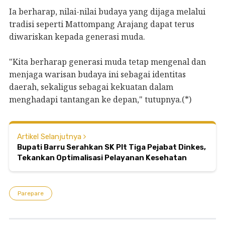
Ia berharap, nilai-nilai budaya yang dijaga melalui
tradisi seperti Mattompang Arajang dapat terus
diwariskan kepada generasi muda.
"Kita berharap generasi muda tetap mengenal dan
menjaga warisan budaya ini sebagai identitas
daerah, sekaligus sebagai kekuatan dalam
menghadapi tantangan ke depan," tutupnya.(*)
Artikel Selanjutnya
Bupati Barru Serahkan SK Plt Tiga Pejabat Dinkes,
Tekankan Optimalisasi Pelayanan Kesehatan
Parepare