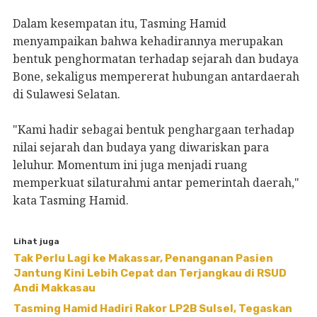
Dalam kesempatan itu, Tasming Hamid
menyampaikan bahwa kehadirannya merupakan
bentuk penghormatan terhadap sejarah dan budaya
Bone, sekaligus mempererat hubungan antardaerah
di Sulawesi Selatan.
"Kami hadir sebagai bentuk penghargaan terhadap
nilai sejarah dan budaya yang diwariskan para
leluhur. Momentum ini juga menjadi ruang
memperkuat silaturahmi antar pemerintah daerah,"
kata Tasming Hamid.
Lihat juga
Tak Perlu Lagi ke Makassar, Penanganan Pasien
Jantung Kini Lebih Cepat dan Terjangkau di RSUD
Andi Makkasau
Tasming Hamid Hadiri Rakor LP2B Sulsel, Tegaskan