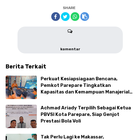
SHARE
komentar
Berita Terkait
Perkuat Kesiapsiagaan Bencana,
Pemkot Parepare Tingkatkan
Kapasitas dan Kemampuan Manajerial
TRC BPBD
Achmad Ariady Terpilih Sebagai Ketua
PBVSI Kota Parepare, Siap Genjot
Prestasi Bola Voli
Tak Perlu Lagi ke Makassar,