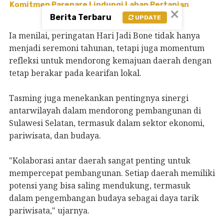
Komitmen Parepare Lindungi Lahan Pertanian
×
Berita Terbaru
UPDATE
Ia menilai, peringatan Hari Jadi Bone tidak hanya
menjadi seremoni tahunan, tetapi juga momentum
refleksi untuk mendorong kemajuan daerah dengan
tetap berakar pada kearifan lokal.
Tasming juga menekankan pentingnya sinergi
antarwilayah dalam mendorong pembangunan di
Sulawesi Selatan, termasuk dalam sektor ekonomi,
pariwisata, dan budaya.
"Kolaborasi antar daerah sangat penting untuk
mempercepat pembangunan. Setiap daerah memiliki
potensi yang bisa saling mendukung, termasuk
dalam pengembangan budaya sebagai daya tarik
pariwisata," ujarnya.