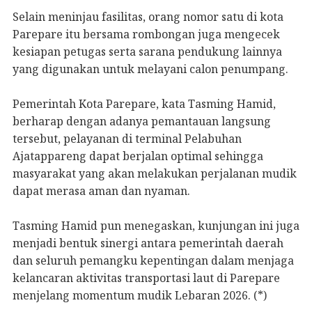
Selain meninjau fasilitas, orang nomor satu di kota
Parepare itu bersama rombongan juga mengecek
kesiapan petugas serta sarana pendukung lainnya
yang digunakan untuk melayani calon penumpang.
Pemerintah Kota Parepare, kata Tasming Hamid,
berharap dengan adanya pemantauan langsung
tersebut, pelayanan di terminal Pelabuhan
Ajatappareng dapat berjalan optimal sehingga
masyarakat yang akan melakukan perjalanan mudik
dapat merasa aman dan nyaman.
Tasming Hamid pun menegaskan, kunjungan ini juga
menjadi bentuk sinergi antara pemerintah daerah
dan seluruh pemangku kepentingan dalam menjaga
kelancaran aktivitas transportasi laut di Parepare
menjelang momentum mudik Lebaran 2026. (*)