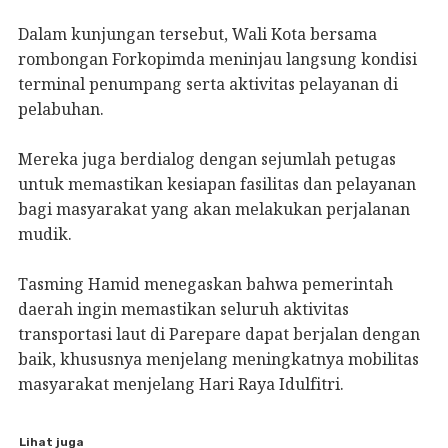
Dalam kunjungan tersebut, Wali Kota bersama
rombongan Forkopimda meninjau langsung kondisi
terminal penumpang serta aktivitas pelayanan di
pelabuhan.
Mereka juga berdialog dengan sejumlah petugas
untuk memastikan kesiapan fasilitas dan pelayanan
bagi masyarakat yang akan melakukan perjalanan
mudik.
Tasming Hamid menegaskan bahwa pemerintah
daerah ingin memastikan seluruh aktivitas
transportasi laut di Parepare dapat berjalan dengan
baik, khususnya menjelang meningkatnya mobilitas
masyarakat menjelang Hari Raya Idulfitri.
Lihat juga