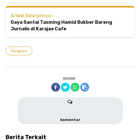
Artikel Selanjutnya
Gaya Santai Tasming Hamid Bukber Bareng
Jurnalis di Karajae Cafe
Parepare
SHARE
komentar
Berita Terkait