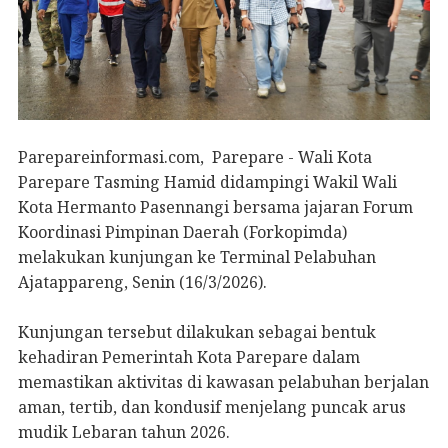
Parepareinformasi.com, Parepare - Wali Kota
Parepare Tasming Hamid didampingi Wakil Wali
Kota Hermanto Pasennangi bersama jajaran Forum
Koordinasi Pimpinan Daerah (Forkopimda)
melakukan kunjungan ke Terminal Pelabuhan
Ajatappareng, Senin (16/3/2026).
Kunjungan tersebut dilakukan sebagai bentuk
kehadiran Pemerintah Kota Parepare dalam
memastikan aktivitas di kawasan pelabuhan berjalan
aman, tertib, dan kondusif menjelang puncak arus
mudik Lebaran tahun 2026.