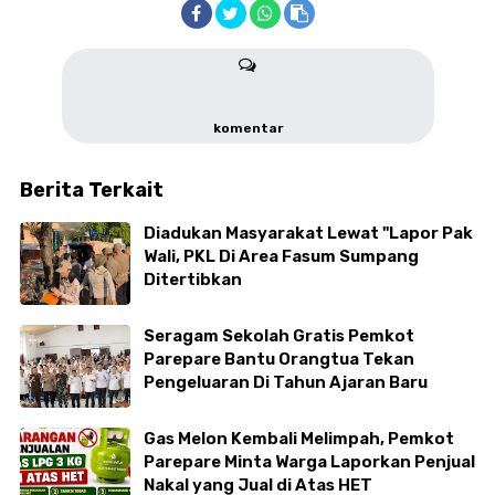
komentar
Berita Terkait
Diadukan Masyarakat Lewat "Lapor Pak
Wali, PKL Di Area Fasum Sumpang
Ditertibkan
Seragam Sekolah Gratis Pemkot
Parepare Bantu Orangtua Tekan
Pengeluaran Di Tahun Ajaran Baru
Gas Melon Kembali Melimpah, Pemkot
Parepare Minta Warga Laporkan Penjual
Nakal yang Jual di Atas HET