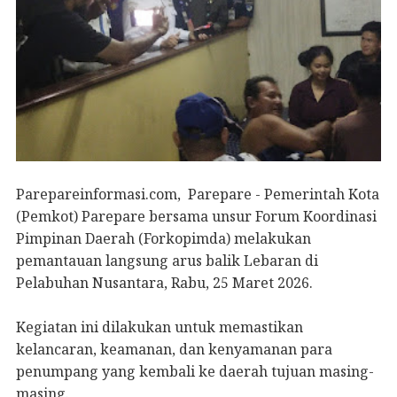
Parepareinformasi.com, Parepare - Pemerintah Kota
(Pemkot) Parepare bersama unsur Forum Koordinasi
Pimpinan Daerah (Forkopimda) melakukan
pemantauan langsung arus balik Lebaran di
Pelabuhan Nusantara, Rabu, 25 Maret 2026.
Kegiatan ini dilakukan untuk memastikan
kelancaran, keamanan, dan kenyamanan para
penumpang yang kembali ke daerah tujuan masing-
masing.