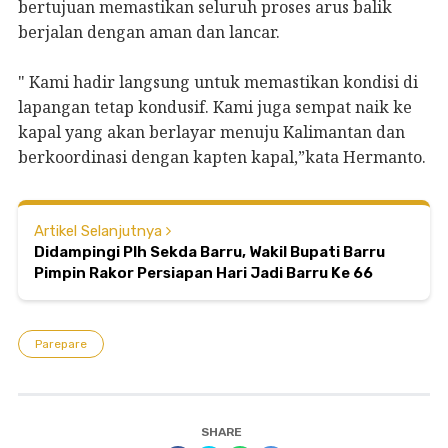
bertujuan memastikan seluruh proses arus balik
berjalan dengan aman dan lancar.
" Kami hadir langsung untuk memastikan kondisi di
lapangan tetap kondusif. Kami juga sempat naik ke
kapal yang akan berlayar menuju Kalimantan dan
berkoordinasi dengan kapten kapal,”kata Hermanto.
Artikel Selanjutnya
Didampingi Plh Sekda Barru, Wakil Bupati Barru
Pimpin Rakor Persiapan Hari Jadi Barru Ke 66
Parepare
SHARE