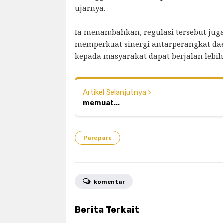
ujarnya.
Ia menambahkan, regulasi tersebut jug
memperkuat sinergi antarperangkat da
kepada masyarakat dapat berjalan lebih
Artikel Selanjutnya
memuat...
Parepare
komentar
Berita Terkait