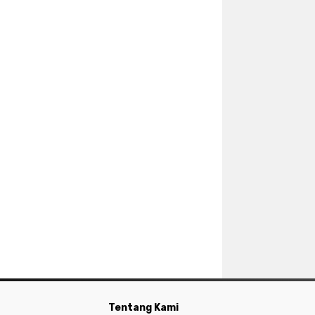
Tentang Kami