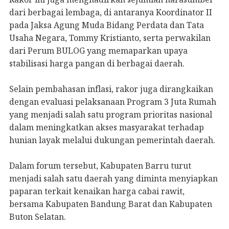
dari berbagai lembaga, di antaranya Koordinator II
pada Jaksa Agung Muda Bidang Perdata dan Tata
Usaha Negara, Tommy Kristianto, serta perwakilan
dari Perum BULOG yang memaparkan upaya
stabilisasi harga pangan di berbagai daerah.
Selain pembahasan inflasi, rakor juga dirangkaikan
dengan evaluasi pelaksanaan Program 3 Juta Rumah
yang menjadi salah satu program prioritas nasional
dalam meningkatkan akses masyarakat terhadap
hunian layak melalui dukungan pemerintah daerah.
Dalam forum tersebut, Kabupaten Barru turut
menjadi salah satu daerah yang diminta menyiapkan
paparan terkait kenaikan harga cabai rawit,
bersama Kabupaten Bandung Barat dan Kabupaten
Buton Selatan.