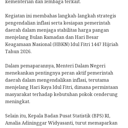
kementerian dan lembaga terkait.
Kegiatan ini membahas langkah-langkah strategis
pengendalian inflasi serta kesiapan pemerintah
daerah dalam menjaga stabilitas harga pangan
menjelang Bulan Ramadan dan Hari Besar
Keagamaan Nasional (HBKN) Idul Fitri 1447 Hijriah
Tahun 2026.
Dalam pemaparannya, Menteri Dalam Negeri
menekankan pentingnya peran aktif pemerintah
daerah dalam mengendalikan inflasi, terutama
menjelang Hari Raya Idul Fitri, dimana permintaan
masyarakat terhadap kebutuhan pokok cenderung
meningkat.
Selain itu, Kepala Badan Pusat Statistik (BPS) RI,
Amalia Adininggar Widyasanti, turut memaparkan