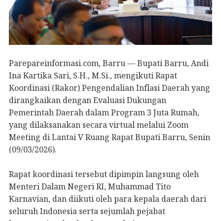
Parepareinformasi.com, Barru — Bupati Barru, Andi
Ina Kartika Sari, S.H., M.Si., mengikuti Rapat
Koordinasi (Rakor) Pengendalian Inflasi Daerah yang
dirangkaikan dengan Evaluasi Dukungan
Pemerintah Daerah dalam Program 3 Juta Rumah,
yang dilaksanakan secara virtual melalui Zoom
Meeting di Lantai V Ruang Rapat Bupati Barru, Senin
(09/03/2026).
Rapat koordinasi tersebut dipimpin langsung oleh
Menteri Dalam Negeri RI, Muhammad Tito
Karnavian, dan diikuti oleh para kepala daerah dari
seluruh Indonesia serta sejumlah pejabat