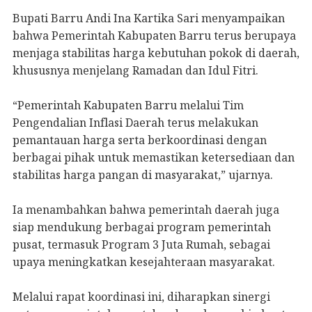
Bupati Barru Andi Ina Kartika Sari menyampaikan
bahwa Pemerintah Kabupaten Barru terus berupaya
menjaga stabilitas harga kebutuhan pokok di daerah,
khususnya menjelang Ramadan dan Idul Fitri.
“Pemerintah Kabupaten Barru melalui Tim
Pengendalian Inflasi Daerah terus melakukan
pemantauan harga serta berkoordinasi dengan
berbagai pihak untuk memastikan ketersediaan dan
stabilitas harga pangan di masyarakat,” ujarnya.
Ia menambahkan bahwa pemerintah daerah juga
siap mendukung berbagai program pemerintah
pusat, termasuk Program 3 Juta Rumah, sebagai
upaya meningkatkan kesejahteraan masyarakat.
Melalui rapat koordinasi ini, diharapkan sinergi