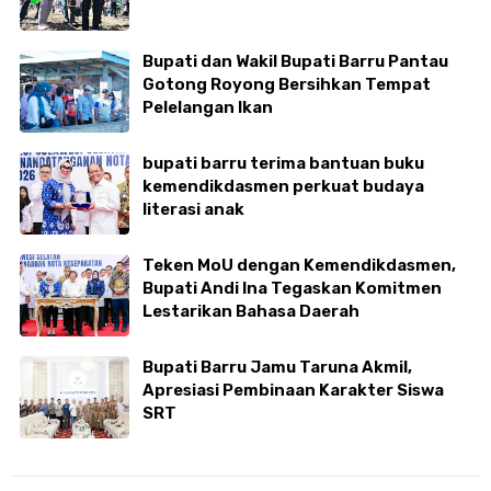
Bupati dan Wakil Bupati Barru Pantau
Gotong Royong Bersihkan Tempat
Pelelangan Ikan
bupati barru terima bantuan buku
kemendikdasmen perkuat budaya
literasi anak
Teken MoU dengan Kemendikdasmen,
Bupati Andi Ina Tegaskan Komitmen
Lestarikan Bahasa Daerah
Bupati Barru Jamu Taruna Akmil,
Apresiasi Pembinaan Karakter Siswa
SRT