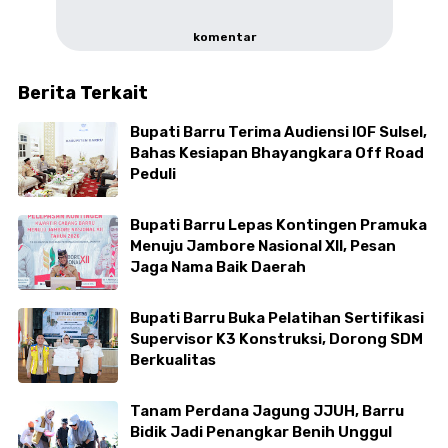
komentar
Berita Terkait
Bupati Barru Terima Audiensi IOF Sulsel,
Bahas Kesiapan Bhayangkara Off Road
Peduli
Bupati Barru Lepas Kontingen Pramuka
Menuju Jambore Nasional XII, Pesan
Jaga Nama Baik Daerah
Bupati Barru Buka Pelatihan Sertifikasi
Supervisor K3 Konstruksi, Dorong SDM
Berkualitas
Tanam Perdana Jagung JJUH, Barru
Bidik Jadi Penangkar Benih Unggul