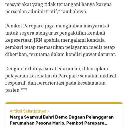
masyarakat yang tidak tertangani hanya karena
persoalan administratif,” tambahnya.
Pemkot Parepare juga mengimbau masyarakat
untuk segera mengurus pengaktifan kembali
kepesertaan JKN apabila mengalami kendala,
sembari tetap memastikan pelayanan medis tetap
diberikan, terutama dalam kondisi gawat darurat.
Dengan terbitnya surat edaran ini, diharapkan
pelayanan kesehatan di Parepare semakin inklusif,
responsif, dan berorientasi pada keselamatan
pasien.***
Artikel Selanjutnya
Warga Syamsul Bahri Demo Dugaan Pelanggaran
Perumahan Pesona Mario, Pemkot Parepare