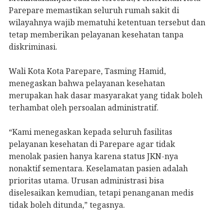
Parepare memastikan seluruh rumah sakit di
wilayahnya wajib mematuhi ketentuan tersebut dan
tetap memberikan pelayanan kesehatan tanpa
diskriminasi.
Wali Kota Kota Parepare, Tasming Hamid,
menegaskan bahwa pelayanan kesehatan
merupakan hak dasar masyarakat yang tidak boleh
terhambat oleh persoalan administratif.
“Kami menegaskan kepada seluruh fasilitas
pelayanan kesehatan di Parepare agar tidak
menolak pasien hanya karena status JKN-nya
nonaktif sementara. Keselamatan pasien adalah
prioritas utama. Urusan administrasi bisa
diselesaikan kemudian, tetapi penanganan medis
tidak boleh ditunda,” tegasnya.