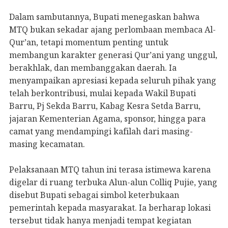
Dalam sambutannya, Bupati menegaskan bahwa
MTQ bukan sekadar ajang perlombaan membaca Al-
Qur’an, tetapi momentum penting untuk
membangun karakter generasi Qur’ani yang unggul,
berakhlak, dan membanggakan daerah. Ia
menyampaikan apresiasi kepada seluruh pihak yang
telah berkontribusi, mulai kepada Wakil Bupati
Barru, Pj Sekda Barru, Kabag Kesra Setda Barru,
jajaran Kementerian Agama, sponsor, hingga para
camat yang mendampingi kafilah dari masing-
masing kecamatan.
Pelaksanaan MTQ tahun ini terasa istimewa karena
digelar di ruang terbuka Alun-alun Colliq Pujie, yang
disebut Bupati sebagai simbol keterbukaan
pemerintah kepada masyarakat. Ia berharap lokasi
tersebut tidak hanya menjadi tempat kegiatan