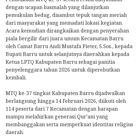
dengan ucapan basmalah yang dilanjutkan
pemukulan bedug, disambut tepuk tangan meriah
dari masyarakat yang memadati lokasi kegiatan.
Acara kemudian dirangkaikan dengan penyerahan
piala bergilir dari juara umum Kecamatan Barru
oleh Camat Barru Andi Mustafa Pieter, S.Sos., kepada
Bupati Barru untuk selanjutnya diserahkan kepada
Ketua LPTQ Kabupaten Barru sebagai panitia
penyelenggara tahun 2026 untuk diperebutkan
kembali.
MTQ ke-37 tingkat Kabupaten Barru dijadwalkan
berlangsung hingga 14 Februari 2026, diikuti oleh
114 peserta dari 7 Kecamatan dengan harapan
mampu melahirkan generasi Qur’ani yang
membanggakan serta memperkuat identitas religius
daerah.