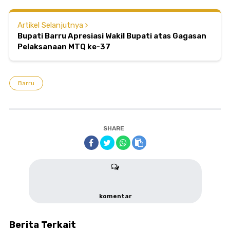
Artikel Selanjutnya
Bupati Barru Apresiasi Wakil Bupati atas Gagasan
Pelaksanaan MTQ ke-37
Barru
SHARE
komentar
Berita Terkait