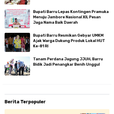
Bupati Barru Lepas Kontingen Pramuka
Menuju Jambore Nasional XII, Pesan
Jaga Nama Baik Daerah
Bupati Barru Resmikan Gebyar UMKM
Ajak Warga Dukung Produk Lokal HUT
Ke-81 RI
Tanam Perdana Jagung JJUH, Barru
Bidik Jadi Penangkar Benih Unggul
Berita Terpopuler