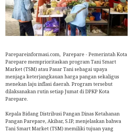
Parepareinformasi.com, Parepare - Pemerintah Kota
Parepare memprioritaskan program Tani Smart
Market (TSM) atau Pasar Tani sebagai upaya
menjaga keterjangkauan harga pangan sekaligus
menekan laju inflasi daerah. Program tersebut
dilaksanakan rutin setiap Jumat di DPKP Kota
Parepare.
Kepala Bidang Distribusi Pangan Dinas Ketahanan
Pangan Parepare, Akibar, S.IP, menjelaskan bahwa
Tani Smart Market (TSM) memiliki tujuan yang