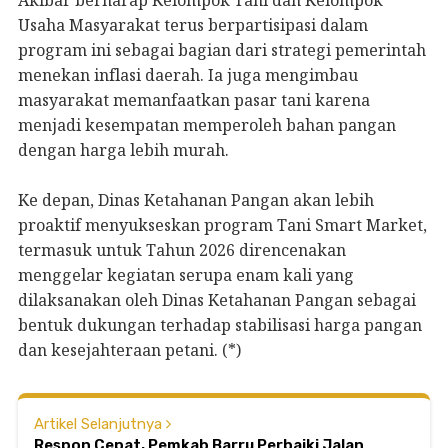
Usaha Masyarakat terus berpartisipasi dalam
program ini sebagai bagian dari strategi pemerintah
menekan inflasi daerah. Ia juga mengimbau
masyarakat memanfaatkan pasar tani karena
menjadi kesempatan memperoleh bahan pangan
dengan harga lebih murah.
Ke depan, Dinas Ketahanan Pangan akan lebih
proaktif menyukseskan program Tani Smart Market,
termasuk untuk Tahun 2026 direncenakan
menggelar kegiatan serupa enam kali yang
dilaksanakan oleh Dinas Ketahanan Pangan sebagai
bentuk dukungan terhadap stabilisasi harga pangan
dan kesejahteraan petani. (*)
Artikel Selanjutnya
Respon Cepat, Pemkab Barru Perbaiki Jalan