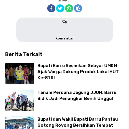
SHARE
komentar
Berita Terkait
Bupati Barru Resmikan Gebyar UMKM
Ajak Warga Dukung Produk Lokal HUT
Ke-81 RI
Tanam Perdana Jagung JJUH, Barru
Bidik Jadi Penangkar Benih Unggul
Bupati dan Wakil Bupati Barru Pantau
Gotong Royong Bersihkan Tempat