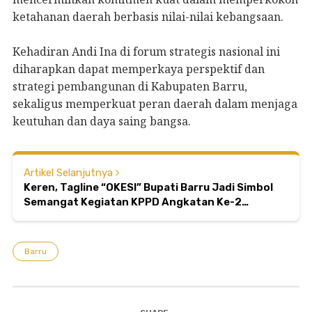
ketahanan daerah berbasis nilai-nilai kebangsaan.
Kehadiran Andi Ina di forum strategis nasional ini
diharapkan dapat memperkaya perspektif dan
strategi pembangunan di Kabupaten Barru,
sekaligus memperkuat peran daerah dalam menjaga
keutuhan dan daya saing bangsa.
Artikel Selanjutnya
Keren, Tagline “OKESI” Bupati Barru Jadi Simbol
Semangat Kegiatan KPPD Angkatan Ke-2
Lemhanas RI
Barru