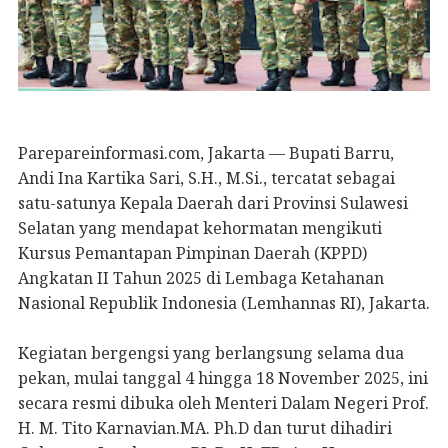
Parepareinformasi.com, Jakarta — Bupati Barru,
Andi Ina Kartika Sari, S.H., M.Si., tercatat sebagai
satu-satunya Kepala Daerah dari Provinsi Sulawesi
Selatan yang mendapat kehormatan mengikuti
Kursus Pemantapan Pimpinan Daerah (KPPD)
Angkatan II Tahun 2025 di Lembaga Ketahanan
Nasional Republik Indonesia (Lemhannas RI), Jakarta.
Kegiatan bergengsi yang berlangsung selama dua
pekan, mulai tanggal 4 hingga 18 November 2025, ini
secara resmi dibuka oleh Menteri Dalam Negeri Prof.
H. M. Tito Karnavian.MA. Ph.D dan turut dihadiri