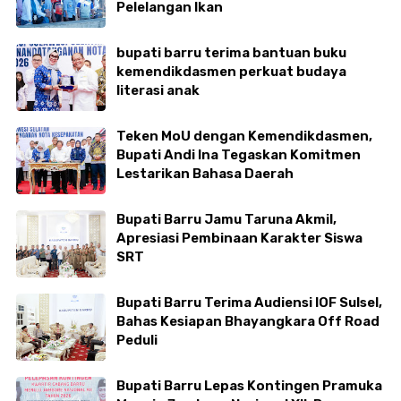
Pelelangan Ikan
bupati barru terima bantuan buku
kemendikdasmen perkuat budaya
literasi anak
Teken MoU dengan Kemendikdasmen,
Bupati Andi Ina Tegaskan Komitmen
Lestarikan Bahasa Daerah
Bupati Barru Jamu Taruna Akmil,
Apresiasi Pembinaan Karakter Siswa
SRT
Bupati Barru Terima Audiensi IOF Sulsel,
Bahas Kesiapan Bhayangkara Off Road
Peduli
Bupati Barru Lepas Kontingen Pramuka