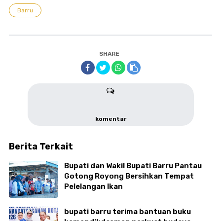
Barru
SHARE
komentar
Berita Terkait
Bupati dan Wakil Bupati Barru Pantau
Gotong Royong Bersihkan Tempat
Pelelangan Ikan
bupati barru terima bantuan buku