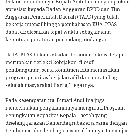
Dalam sambutannya, Bupati Andi Ina menyampaikan
apresiasi kepada Badan Anggaran DPRD dan Tim
Anggaran Pemerintah Daerah (TAPD) yang telah
bekerja intensif hingga pembahasan KUA–PPAS
dapat diselesaikan tepat waktu sebagaimana
ketentuan peraturan perundang-undangan.
“KUA–PPAS bukan sekadar dokumen teknis, tetapi
merupakan refleksi kebijakan, filosofi
pembangunan, serta komitmen kita memastikan
program prioritas berjalan adil dan merata bagi
seluruh masyarakat Barru,” tegasnya.
Pada kesempatan itu, Bupati Andi Ina juga
menceritakan pengalamannya mengikuti Program
Peningkatan Kapasitas Kepala Daerah yang
diselenggarakan Kemendagri bekerja sama dengan
Lemhannas dan lembaga nasional lainnya. Ia menjadi