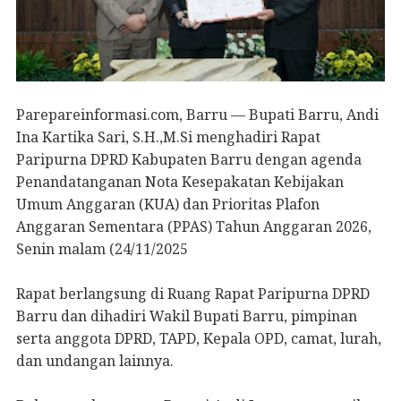
Parepareinformasi.com, Barru — Bupati Barru, Andi
Ina Kartika Sari, S.H.,M.Si menghadiri Rapat
Paripurna DPRD Kabupaten Barru dengan agenda
Penandatanganan Nota Kesepakatan Kebijakan
Umum Anggaran (KUA) dan Prioritas Plafon
Anggaran Sementara (PPAS) Tahun Anggaran 2026,
Senin malam (24/11/2025
Rapat berlangsung di Ruang Rapat Paripurna DPRD
Barru dan dihadiri Wakil Bupati Barru, pimpinan
serta anggota DPRD, TAPD, Kepala OPD, camat, lurah,
dan undangan lainnya.