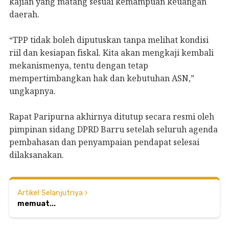
kajian yang matang sesuai kemampuan keuangan
daerah.
“TPP tidak boleh diputuskan tanpa melihat kondisi
riil dan kesiapan fiskal. Kita akan mengkaji kembali
mekanismenya, tentu dengan tetap
mempertimbangkan hak dan kebutuhan ASN,”
ungkapnya.
Rapat Paripurna akhirnya ditutup secara resmi oleh
pimpinan sidang DPRD Barru setelah seluruh agenda
pembahasan dan penyampaian pendapat selesai
dilaksanakan.
Artikel Selanjutnya
memuat...