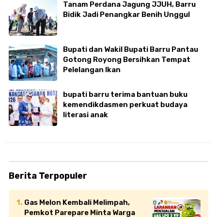
Tanam Perdana Jagung JJUH, Barru
Bidik Jadi Penangkar Benih Unggul
Bupati dan Wakil Bupati Barru Pantau
Gotong Royong Bersihkan Tempat
Pelelangan Ikan
bupati barru terima bantuan buku
kemendikdasmen perkuat budaya
literasi anak
Berita Terpopuler
Gas Melon Kembali Melimpah,
Pemkot Parepare Minta Warga