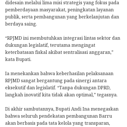
didesain melalui lima misi strategis yang fokus pada
pemberdayaan masyarakat, peningkatan layanan
publik, serta pembangunan yang berkelanjutan dan
berdaya saing.
“RPJMD ini membutuhkan integrasi lintas sektor dan
dukungan legislatif, terutama mengingat
keterbatasan fiskal akibat sentralisasi anggaran,”
kata Bupati.
Ia menekankan bahwa keberhasilan pelaksanaan
RPJMD sangat bergantung pada sinergi antara
eksekutif dan legislatif. “Tanpa dukungan DPRD,
langkah inovatif kita tidak akan optimal,” tegasnya.
Di akhir sambutannya, Bupati Andi Ina menegaskan
bahwa seluruh pendekatan pembangunan Barru
akan berbasis pada tata kelola yang transparan,