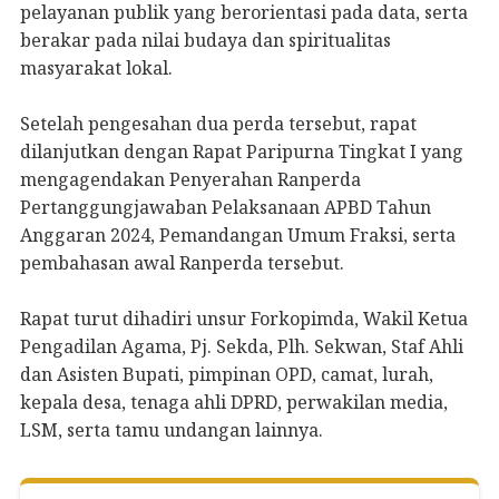
pelayanan publik yang berorientasi pada data, serta
berakar pada nilai budaya dan spiritualitas
masyarakat lokal.
Setelah pengesahan dua perda tersebut, rapat
dilanjutkan dengan Rapat Paripurna Tingkat I yang
mengagendakan Penyerahan Ranperda
Pertanggungjawaban Pelaksanaan APBD Tahun
Anggaran 2024, Pemandangan Umum Fraksi, serta
pembahasan awal Ranperda tersebut.
Rapat turut dihadiri unsur Forkopimda, Wakil Ketua
Pengadilan Agama, Pj. Sekda, Plh. Sekwan, Staf Ahli
dan Asisten Bupati, pimpinan OPD, camat, lurah,
kepala desa, tenaga ahli DPRD, perwakilan media,
LSM, serta tamu undangan lainnya.