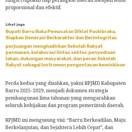
proporsional dan efektif.
Lihat juga
Bupati Barru Buka Pemusatan Diklat Paskibraka,
Siapkan Generasi Berkarakter dan Berintegritas
perjuangan menghadirkan Sekolah Rakyat
permanen, kolaborasi lintas sektor, penyediaan
lahan, dukungan masyarakat, dan peran Sekolah
Rakyat sebagai instrumen pengentasan kemiskinan
Perda kedua yang disahkan, yakni RPJMD Kabupaten
Barru 2025–2029, menjadi dokumen strategis
pembangunan lima tahunan yang mengarahkan
seluruh kebijakan dan program pemerintah daerah.
RPJMD ini mengusung visi: “Barru Berkeadilan, Maju
Berkelanjutan, dan Sejahtera Lebih Cepat”, dan