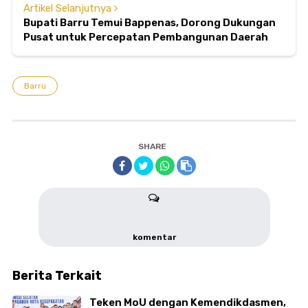
Artikel Selanjutnya
Bupati Barru Temui Bappenas, Dorong Dukungan
Pusat untuk Percepatan Pembangunan Daerah
Barru
SHARE
komentar
Berita Terkait
Teken MoU dengan Kemendikdasmen,