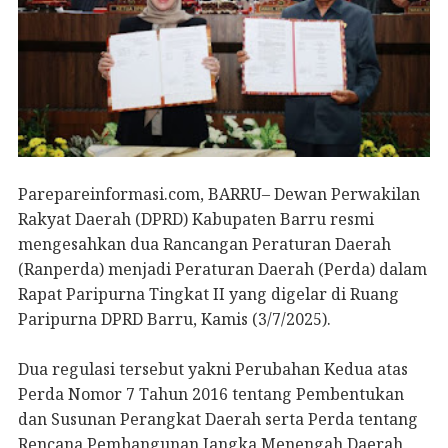
Parepareinformasi.com, BARRU– Dewan Perwakilan
Rakyat Daerah (DPRD) Kabupaten Barru resmi
mengesahkan dua Rancangan Peraturan Daerah
(Ranperda) menjadi Peraturan Daerah (Perda) dalam
Rapat Paripurna Tingkat II yang digelar di Ruang
Paripurna DPRD Barru, Kamis (3/7/2025).
Dua regulasi tersebut yakni Perubahan Kedua atas
Perda Nomor 7 Tahun 2016 tentang Pembentukan
dan Susunan Perangkat Daerah serta Perda tentang
Rencana Pembangunan Jangka Menengah Daerah