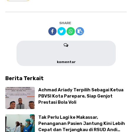
SHARE
komentar
Berita Terkait
Achmad Ariady Terpilih Sebagai Ketua
PBVSI Kota Parepare, Siap Genjot
Prestasi Bola Voli
Tak Perlu Lagi ke Makassar,
Penanganan Pasien Jantung Kini Lebih
Cepat dan Terjangkau di RSUD Andi