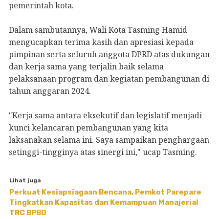
pemerintah kota.
Dalam sambutannya, Wali Kota Tasming Hamid
mengucapkan terima kasih dan apresiasi kepada
pimpinan serta seluruh anggota DPRD atas dukungan
dan kerja sama yang terjalin baik selama
pelaksanaan program dan kegiatan pembangunan di
tahun anggaran 2024.
"Kerja sama antara eksekutif dan legislatif menjadi
kunci kelancaran pembangunan yang kita
laksanakan selama ini. Saya sampaikan penghargaan
setinggi-tingginya atas sinergi ini," ucap Tasming.
Lihat juga
Perkuat Kesiapsiagaan Bencana, Pemkot Parepare
Tingkatkan Kapasitas dan Kemampuan Manajerial
TRC BPBD