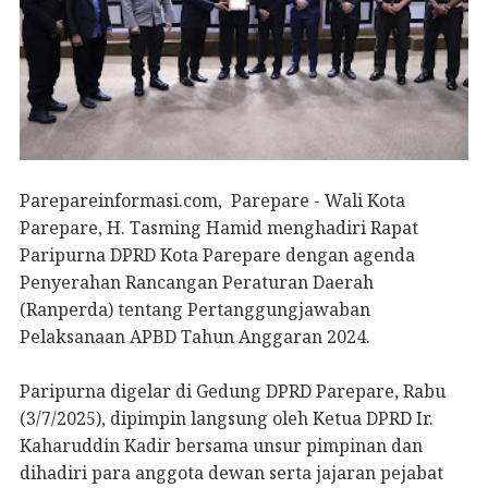
Parepareinformasi.com, Parepare - Wali Kota
Parepare, H. Tasming Hamid menghadiri Rapat
Paripurna DPRD Kota Parepare dengan agenda
Penyerahan Rancangan Peraturan Daerah
(Ranperda) tentang Pertanggungjawaban
Pelaksanaan APBD Tahun Anggaran 2024.
Paripurna digelar di Gedung DPRD Parepare, Rabu
(3/7/2025), dipimpin langsung oleh Ketua DPRD Ir.
Kaharuddin Kadir bersama unsur pimpinan dan
dihadiri para anggota dewan serta jajaran pejabat