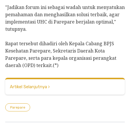
"Jadikan forum ini sebagai wadah untuk menyatukan
pemahaman dan menghasilkan solusi terbaik, agar
implementasi UHC di Parepare berjalan optimal,"
tutupnya.
Rapat tersebut dihadiri oleh Kepala Cabang BPJS
Kesehatan Parepare, Sekretaris Daerah Kota
Parepare, serta para kepala organisasi perangkat
daerah (OPD) terkait.(*)
Artikel Selanjutnya
Parepare