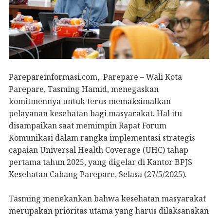
Parepareinformasi.com, Parepare – Wali Kota
Parepare, Tasming Hamid, menegaskan
komitmennya untuk terus memaksimalkan
pelayanan kesehatan bagi masyarakat. Hal itu
disampaikan saat memimpin Rapat Forum
Komunikasi dalam rangka implementasi strategis
capaian Universal Health Coverage (UHC) tahap
pertama tahun 2025, yang digelar di Kantor BPJS
Kesehatan Cabang Parepare, Selasa (27/5/2025).
Tasming menekankan bahwa kesehatan masyarakat
merupakan prioritas utama yang harus dilaksanakan