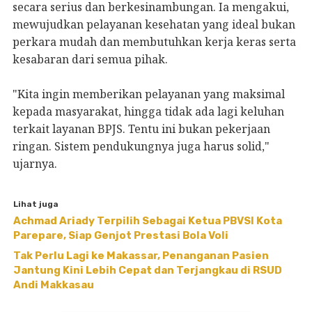
secara serius dan berkesinambungan. Ia mengakui,
mewujudkan pelayanan kesehatan yang ideal bukan
perkara mudah dan membutuhkan kerja keras serta
kesabaran dari semua pihak.
"Kita ingin memberikan pelayanan yang maksimal
kepada masyarakat, hingga tidak ada lagi keluhan
terkait layanan BPJS. Tentu ini bukan pekerjaan
ringan. Sistem pendukungnya juga harus solid,"
ujarnya.
Lihat juga
Achmad Ariady Terpilih Sebagai Ketua PBVSI Kota
Parepare, Siap Genjot Prestasi Bola Voli
Tak Perlu Lagi ke Makassar, Penanganan Pasien
Jantung Kini Lebih Cepat dan Terjangkau di RSUD
Andi Makkasau