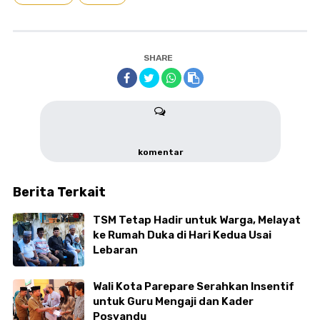
SHARE
komentar
Berita Terkait
TSM Tetap Hadir untuk Warga, Melayat
ke Rumah Duka di Hari Kedua Usai
Lebaran
Wali Kota Parepare Serahkan Insentif
untuk Guru Mengaji dan Kader
Posyandu