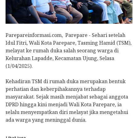
Parepareinformasi.com, Parepare - Sehari setelah
Idul Fitri, Wali Kota Parepare, Tasming Hamid (TSM),
melayat ke rumah duka salah seorang warga di
Kelurahan Lapadde, Kecamatan Ujung, Selasa
(1/04/2025).
Kehadiran TSM di rumah duka merupakan bentuk
perhatian dan keberpihakannya terhadap
masyarakat. Sejak masih menjabat sebagai anggota
DPRD hingga kini menjadi Wali Kota Parepare, ia
selalu menyempatkan diri melayat jika mengetahui
ada warga yang meninggal dunia.
Lihat juga