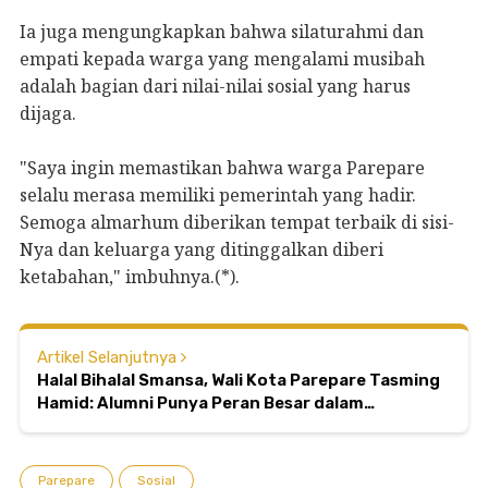
Ia juga mengungkapkan bahwa silaturahmi dan
empati kepada warga yang mengalami musibah
adalah bagian dari nilai-nilai sosial yang harus
dijaga.
"Saya ingin memastikan bahwa warga Parepare
selalu merasa memiliki pemerintah yang hadir.
Semoga almarhum diberikan tempat terbaik di sisi-
Nya dan keluarga yang ditinggalkan diberi
ketabahan," imbuhnya.(*).
Artikel Selanjutnya
Halal Bihalal Smansa, Wali Kota Parepare Tasming
Hamid: Alumni Punya Peran Besar dalam
Pembangunan Kota
Parepare
Sosial