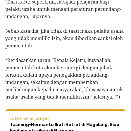
“Dari kasus seperti ini, menjadi pelajaran bagi
pelaku usaha untuk menaati peraturan perundang-
undangan,” ujarnya.
Sebab kata dia, jika tidak di taati maka pelaku usaha
yang tidak memiliki izin, akan diberikan sanksi oleh
pemerintah.
“Berdasarkan saran (Kepala Kejari), insyaallah,
pemerintah kota akan bersinergi dengan pihak
terkait, dalam upaya penegakkan perundang-
undangan, sekaitan dengan memberikan
perlindungan kepada masyarakat, khususnya untuk
usaha-usaha yang tidak memiliki izin,” jelasnya. (*)
Artikel Selanjutnya
Tasming-Hermanto Ikuti Retret di Magelang, Siap
Implementasikan di Parepare