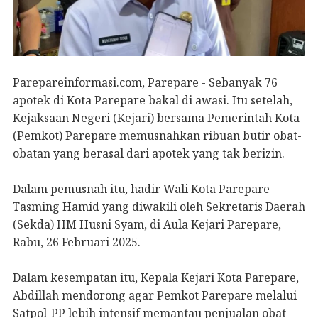
Parepareinformasi.com, Parepare - Sebanyak 76
apotek di Kota Parepare bakal di awasi. Itu setelah,
Kejaksaan Negeri (Kejari) bersama Pemerintah Kota
(Pemkot) Parepare memusnahkan ribuan butir obat-
obatan yang berasal dari apotek yang tak berizin.
Dalam pemusnah itu, hadir Wali Kota Parepare
Tasming Hamid yang diwakili oleh Sekretaris Daerah
(Sekda) HM Husni Syam, di Aula Kejari Parepare,
Rabu, 26 Februari 2025.
Dalam kesempatan itu, Kepala Kejari Kota Parepare,
Abdillah mendorong agar Pemkot Parepare melalui
Satpol-PP lebih intensif memantau penjualan obat-