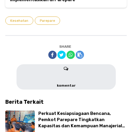
Kesehatan
Parepare
SHARE
komentar
Berita Terkait
Perkuat Kesiapsiagaan Bencana,
Pemkot Parepare Tingkatkan
Kapasitas dan Kemampuan Manajerial