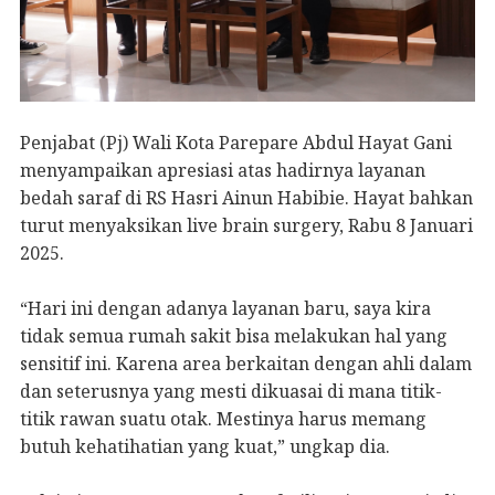
Penjabat (Pj) Wali Kota Parepare Abdul Hayat Gani
menyampaikan apresiasi atas hadirnya layanan
bedah saraf di RS Hasri Ainun Habibie. Hayat bahkan
turut menyaksikan live brain surgery, Rabu 8 Januari
2025.
“Hari ini dengan adanya layanan baru, saya kira
tidak semua rumah sakit bisa melakukan hal yang
sensitif ini. Karena area berkaitan dengan ahli dalam
dan seterusnya yang mesti dikuasai di mana titik-
titik rawan suatu otak. Mestinya harus memang
butuh kehatihatian yang kuat,” ungkap dia.