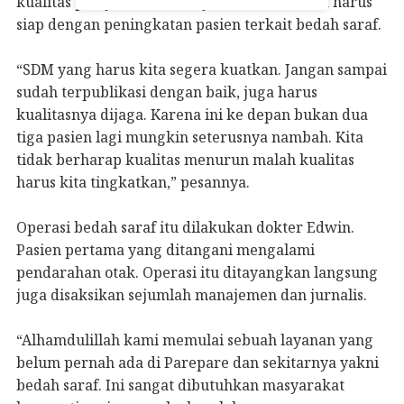
kualitas pelayanan. Ia menyebut rumah sakit harus
siap dengan peningkatan pasien terkait bedah saraf.
“SDM yang harus kita segera kuatkan. Jangan sampai
sudah terpublikasi dengan baik, juga harus
kualitasnya dijaga. Karena ini ke depan bukan dua
tiga pasien lagi mungkin seterusnya nambah. Kita
tidak berharap kualitas menurun malah kualitas
harus kita tingkatkan,” pesannya.
Operasi bedah saraf itu dilakukan dokter Edwin.
Pasien pertama yang ditangani mengalami
pendarahan otak. Operasi itu ditayangkan langsung
juga disaksikan sejumlah manajemen dan jurnalis.
“Alhamdulillah kami memulai sebuah layanan yang
belum pernah ada di Parepare dan sekitarnya yakni
bedah saraf. Ini sangat dibutuhkan masyarakat