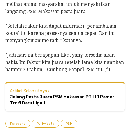
melihat animo masyarakat untuk menyaksikan
langsung PSM Makassar pesta juara.
"Setelah rakor kita dapat informasi (penambahan
kouta) itu karena prosesnya semua cepat. Dan ini
menyangkut animo tadi," katanya.
"Jadi hari ini berapapun tiket yang tersedia akan
habis. Ini faktor kita juara setelah lama kita nantikan
hampir 23 tahun," sambung Panpel PSM itu. (*)
Artikel Selanjutnya
Jelang Pesta Juara PSM Makassar, PT LIB Pamer
Trofi Baru Liga 1
Parepare
Pariwisata
PSM