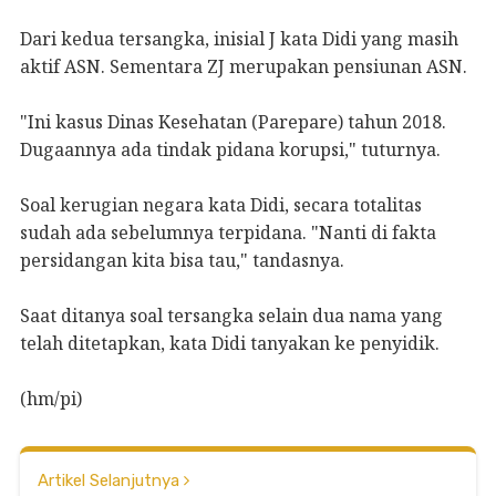
Dari kedua tersangka, inisial J kata Didi yang masih
aktif ASN. Sementara ZJ merupakan pensiunan ASN.
"Ini kasus Dinas Kesehatan (Parepare) tahun 2018.
Dugaannya ada tindak pidana korupsi," tuturnya.
Soal kerugian negara kata Didi, secara totalitas
sudah ada sebelumnya terpidana. "Nanti di fakta
persidangan kita bisa tau," tandasnya.
Saat ditanya soal tersangka selain dua nama yang
telah ditetapkan, kata Didi tanyakan ke penyidik.
(hm/pi)
Artikel Selanjutnya