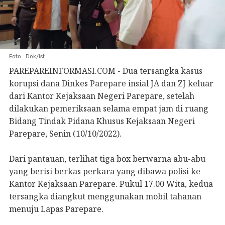
Foto : Dok/ist
PAREPAREINFORMASI.COM - Dua tersangka kasus
korupsi dana Dinkes Parepare insial JA dan ZJ keluar
dari Kantor Kejaksaan Negeri Parepare, setelah
dilakukan pemeriksaan selama empat jam di ruang
Bidang Tindak Pidana Khusus Kejaksaan Negeri
Parepare, Senin (10/10/2022).
Dari pantauan, terlihat tiga box berwarna abu-abu
yang berisi berkas perkara yang dibawa polisi ke
Kantor Kejaksaan Parepare. Pukul 17.00 Wita, kedua
tersangka diangkut menggunakan mobil tahanan
menuju Lapas Parepare.