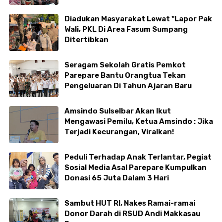
Diadukan Masyarakat Lewat "Lapor Pak
Wali, PKL Di Area Fasum Sumpang
Ditertibkan
Seragam Sekolah Gratis Pemkot
Parepare Bantu Orangtua Tekan
Pengeluaran Di Tahun Ajaran Baru
Amsindo Sulselbar Akan Ikut
Mengawasi Pemilu, Ketua Amsindo : Jika
Terjadi Kecurangan, Viralkan!
Peduli Terhadap Anak Terlantar, Pegiat
Sosial Media Asal Parepare Kumpulkan
Donasi 65 Juta Dalam 3 Hari
Sambut HUT RI, Nakes Ramai-ramai
Donor Darah di RSUD Andi Makkasau