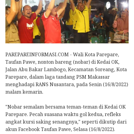
PAREPAREINFORMASI.COM - Wali Kota Parepare,
Taufan Pawe, nonton bareng (nobar) di Kedai OK,
Jalan Abu Bakar Lambogo, Kecamatan Soreang, Kota
Parepare, dalam laga tandang PSM Makassar
menghadapi RANS Nusantara, pada Senin (16/8/2022)
malam kemarin.
"Nobar semalam bersama teman-teman di Kedai OK
Parepare. Pecah suasana waktu gol kedua, refleks
angkat kursi saking senangnya," seperti dikutip dari
akun Facebook Taufan Pawe, Selasa (16/8/2022).