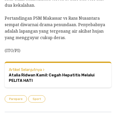
dua kekalahan.
Pertandingan PSM Makassar vs Rans Nusantara
sempat diwarnai drama penundaan. Penyebabnya
adalah lapangan yang tergenang air akibat hujan
yang mengguyur cukup deras.
(ITO/PI)
Artikel Selanjutnya
Atalia Ridwan Kamil: Cegah Hepatitis Melalui
PELITA HATI
Parepare
Sport