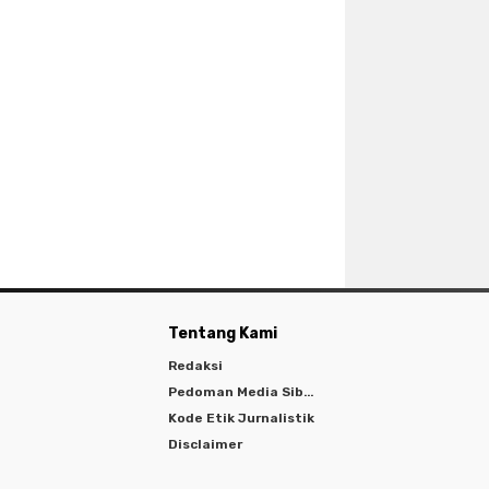
Tentang Kami
Redaksi
Pedoman Media Siber
Kode Etik Jurnalistik
Disclaimer