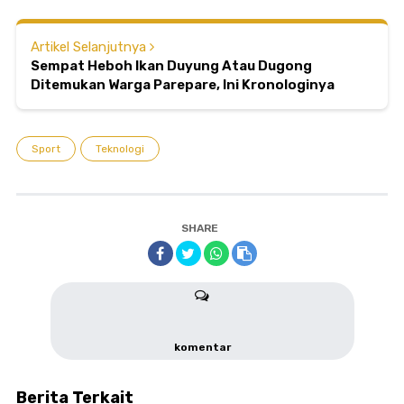
Artikel Selanjutnya
Sempat Heboh Ikan Duyung Atau Dugong
Ditemukan Warga Parepare, Ini Kronologinya
Sport
Teknologi
SHARE
komentar
Berita Terkait