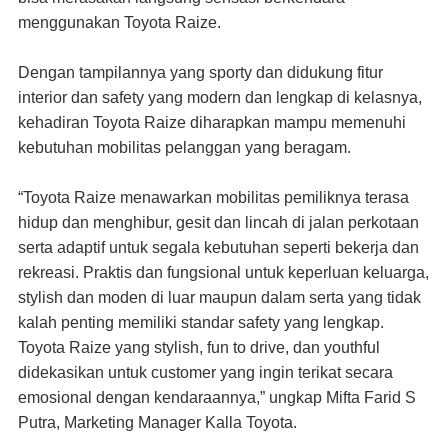
menggunakan Toyota Raize.
Dengan tampilannya yang sporty dan didukung fitur
interior dan safety yang modern dan lengkap di kelasnya,
kehadiran Toyota Raize diharapkan mampu memenuhi
kebutuhan mobilitas pelanggan yang beragam.
“Toyota Raize menawarkan mobilitas pemiliknya terasa
hidup dan menghibur, gesit dan lincah di jalan perkotaan
serta adaptif untuk segala kebutuhan seperti bekerja dan
rekreasi. Praktis dan fungsional untuk keperluan keluarga,
stylish dan moden di luar maupun dalam serta yang tidak
kalah penting memiliki standar safety yang lengkap.
Toyota Raize yang stylish, fun to drive, dan youthful
didekasikan untuk customer yang ingin terikat secara
emosional dengan kendaraannya,” ungkap Mifta Farid S
Putra, Marketing Manager Kalla Toyota.