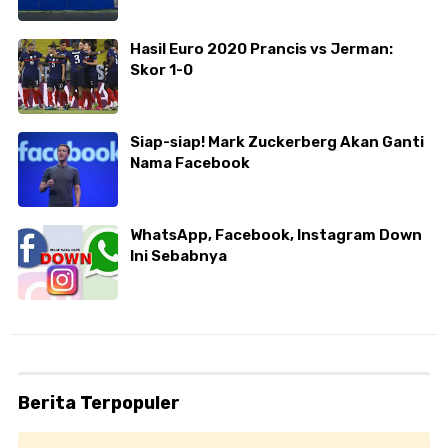
Hasil Euro 2020 Prancis vs Jerman:
Skor 1-0
Siap-siap! Mark Zuckerberg Akan Ganti
Nama Facebook
WhatsApp, Facebook, Instagram Down
Ini Sebabnya
Berita Terpopuler