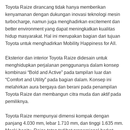
Toyota Raize dirancang tidak hanya memberikan
kenyamanan dengan dukungan inovasi teknologi mesin
turbocharge, namun juga menghadirkan excitement dan
better environment yang dapat meningkatkan kualitas
hidup masyarakat. Hal ini merupakan bagian dari tujuan
Toyota untuk menghadirkan Mobility Happiness for All.
Eksterior dan interior Toyota Raize didesain untuk
menghidupkan perjalanan penggunanya dalam konsep
kombinasi “Bold and Active” pada tampilan luar dan
“Comfort and Utility” pada bagian dalam. Konsep ini
melahirkan aura bergaya dan berani pada penampilan
Toyota Raize dan membangun citra muda dan aktif pada
pemiliknya.
Toyota Raize mempunyai dimensi kompak dengan
panjang 4.030 mm, lebar 1.710 mm, dan tinggi 1.635 mm.