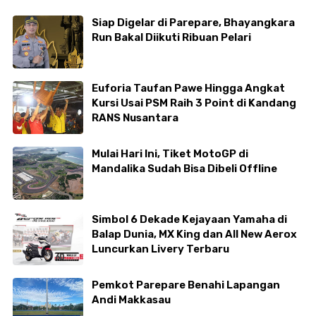
Siap Digelar di Parepare, Bhayangkara
Run Bakal Diikuti Ribuan Pelari
Euforia Taufan Pawe Hingga Angkat
Kursi Usai PSM Raih 3 Point di Kandang
RANS Nusantara
Mulai Hari Ini, Tiket MotoGP di
Mandalika Sudah Bisa Dibeli Offline
Simbol 6 Dekade Kejayaan Yamaha di
Balap Dunia, MX King dan All New Aerox
Luncurkan Livery Terbaru
Pemkot Parepare Benahi Lapangan
Andi Makkasau