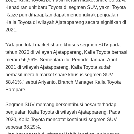
Kehadiran unit baru Toyota di segmen SUV, yakni Toyota
Raize pun diharapkan dapat mendongkrak penjualan
Kalla Toyota di wilayah Ajatappareng secara signifikan di
2021.
“Adapun total market share khusus segmen SUV pada
tahun 2020 di wilayah Ajatappareng, Kalla Toyota berhasil
meraih 56,56%. Sementara itu, Periode Januari-April
2021 di wilayah Ajatappareng, Kalla Toyota sudah
berhasil meraih market share khusus segmen SUV
58,41%,” sebut Ariyanto, Branch Manager Kalla Toyota
Parepare.
Segmen SUV memang berkontribusi besar terhadap
penjualan Kalla Toyota di wilayah Ajatappareng. Pada
2020, Kalla Toyota mencatat kontribusi segmen SUV
sebesar 38,29%.