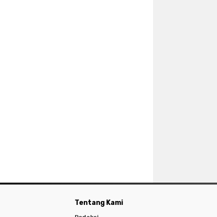
Tentang Kami